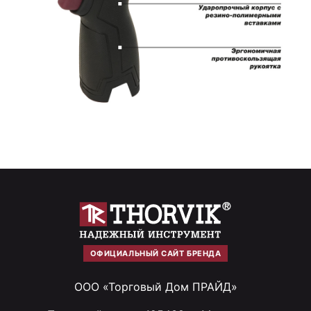
ОФИЦИАЛЬНЫЙ САЙТ БРЕНДА
ООО «Торговый Дом ПРАЙД»