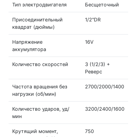
Тип электродвигателя
Бесщеточный
Присоединительный
1/2"DR
квадрат (дюймы)
Напряжение
16V
аккумулятора
Количество скоростей
3 (1/2/3) +
Реверс
Частота вращения без
2700/2000/1400
нагрузки (об/мин)
Количество ударов, уд/
3200/2400/1600
мин
Крутящий момент,
750