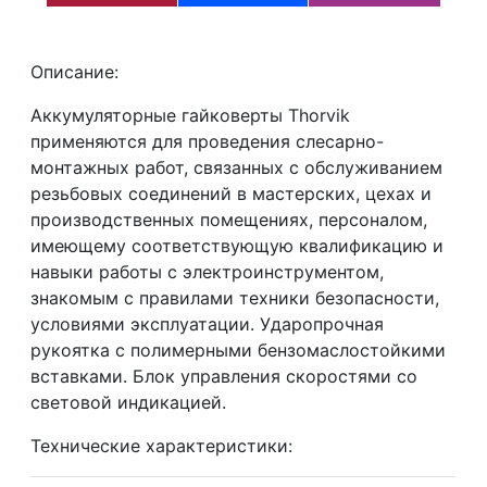
Описание:
Аккумуляторные гайковерты Thorvik
применяются для проведения слесарно-
монтажных работ, связанных с обслуживанием
резьбовых соединений в мастерских, цехах и
производственных помещениях, персоналом,
имеющему соответствующую квалификацию и
навыки работы с электроинструментом,
знакомым с правилами техники безопасности,
условиями эксплуатации. Ударопрочная
рукоятка с полимерными бензомаслостойкими
вставками. Блок управления скоростями со
световой индикацией.
Технические характеристики: