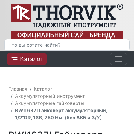
Каталог
Главная
Каталог
Аккумуляторный инструмент
Аккумуляторные гайковерты
BWI1637I Гайковерт аккумуляторный,
1/2"DR, 16В, 750 Нм, (без АКБ и З/У)