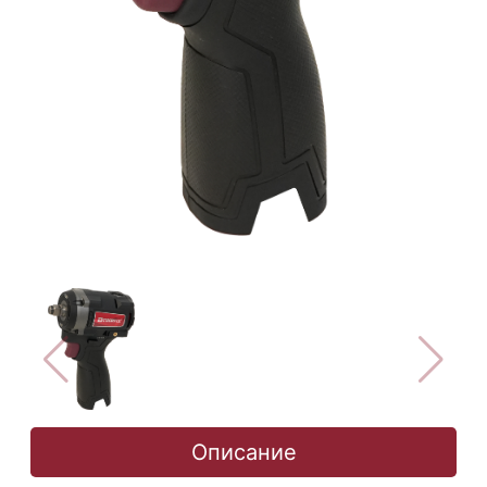
Описание