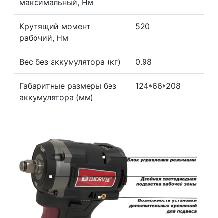
максимальный, Нм
Крутящий момент,
520
рабочий, Нм
Вес без аккумулятора (кг)
0.98
Габаритные размеры без
124*66*208
аккумулятора (мм)