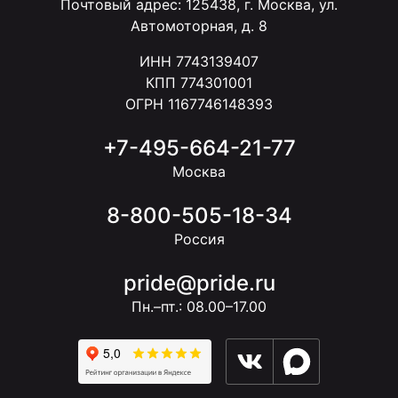
Почтовый адрес: 125438, г. Москва, ул.
Автомоторная, д. 8
ИНН 7743139407
КПП 774301001
ОГРН 1167746148393
+7-495-664-21-77
Москва
8-800-505-18-34
Россия
pride@pride.ru
Пн.–пт.: 08.00–17.00