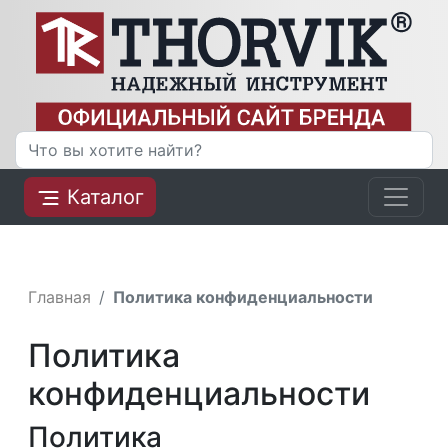
Каталог
Главная
Политика конфиденциальности
Политика
конфиденциальности
Политика