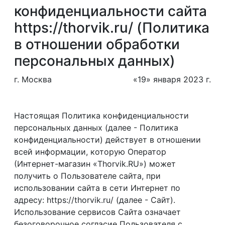
конфиденциальности сайта
https://thorvik.ru/ (Политика
в отношении обработки
персональных данных)
г. Москва
«19» января 2023 г.