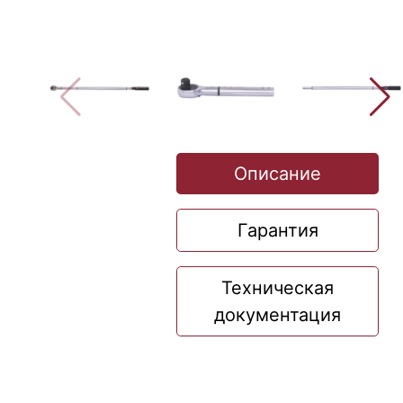
Описание
Гарантия
Техническая
документация