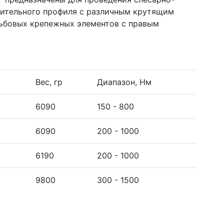
ительного профиля с различным крутящим
ьбовых крепежных элементов с правым
Вес, гр
Диапазон, Нм
6090
150 - 800
6090
200 - 1000
6190
200 - 1000
9800
300 - 1500