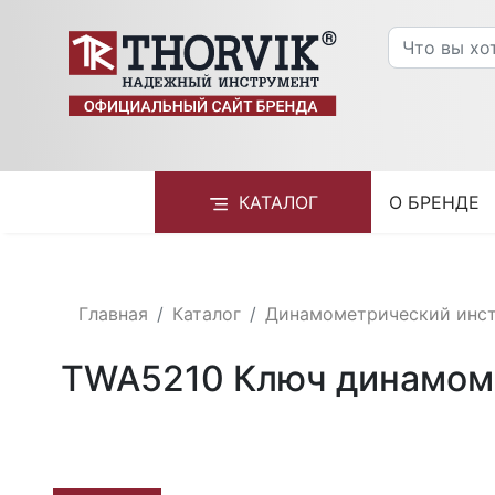
КАТАЛОГ
О БРЕНДЕ
Главная
Каталог
Динамометрический инс
TWA5210 Ключ динамоме