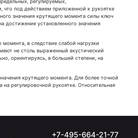
редельных, регулируемых,
м, что под действием приложенной к рукоятке
ного значения крутящего момента силы ключ
на достижение установленного значения
 момента, в следствие слабой нагрузки
имеют не столь выраженный акустический
ьно, ориентируясь, в большей степени, на
значения крутящего момента. Для более точной
а на регулировочной рукоятке. Относительная
+7-495-664-21-77