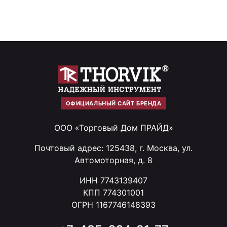
ОФИЦИАЛЬНЫЙ САЙТ БРЕНДА
ООО «Торговый Дом ПРАЙД»
Почтовый адрес: 125438, г. Москва, ул.
Автомоторная, д. 8
ИНН 7743139407
КПП 774301001
ОГРН 1167746148393