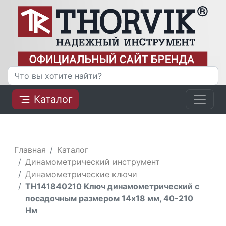
Каталог
Главная
Каталог
Динамометрический инструмент
Динамометрические ключи
TH141840210 Ключ динамометрический с
посадочным размером 14х18 мм, 40-210
Нм