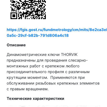
https://fgis.gost.ru/fundmetrology/cm/mits/8e2ca3e
0a5c-29cf-b82b-791d806a4c18
Описание
Динамометрические ключи THORVIK
предназначены для проведения слесарно-
монтажных работ с крепежом любого
присоединительного профиля с различным
крутящим моментом. Применяются при
обслуживании резьбовых крепежных элементов
с правым вращением.
Технические характеристики