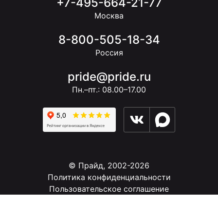
+7-495-664-21-77
Москва
8-800-505-18-34
Россия
pride@pride.ru
Пн.–пт.: 08.00–17.00
© Прайд, 2002-2026
Политика конфиденциальности
Пользовательское соглашение