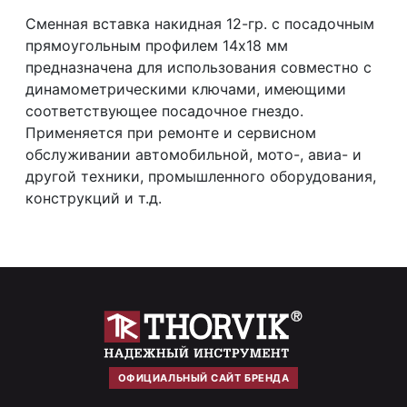
Сменная вставка накидная 12-гр. с посадочным
прямоугольным профилем 14х18 мм
предназначена для использования совместно с
динамометрическими ключами, имеющими
соответствующее посадочное гнездо.
Применяется при ремонте и сервисном
обслуживании автомобильной, мото-, авиа- и
другой техники, промышленного оборудования,
конструкций и т.д.
ОФИЦИАЛЬНЫЙ САЙТ БРЕНДА