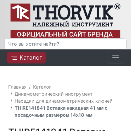
Каталог
Главная
Каталог
Динамометрический инструмент
Насадки для динамометрических ключей
THIRE141841 Вставка накидная 41 мм с
посадочным размером 14x18 мм