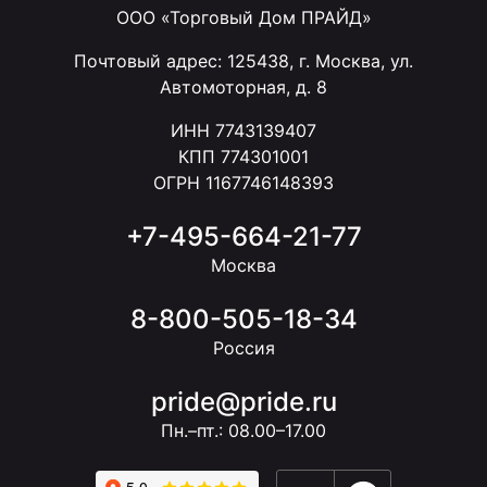
ООО «Торговый Дом ПРАЙД»
Почтовый адрес: 125438, г. Москва, ул.
Автомоторная, д. 8
ИНН 7743139407
КПП 774301001
ОГРН 1167746148393
+7-495-664-21-77
Москва
8-800-505-18-34
Россия
pride@pride.ru
Пн.–пт.: 08.00–17.00