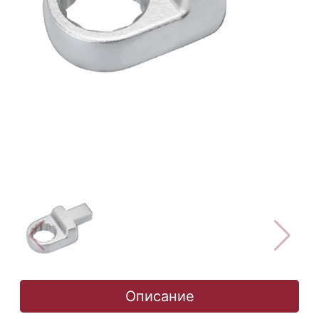
Описание