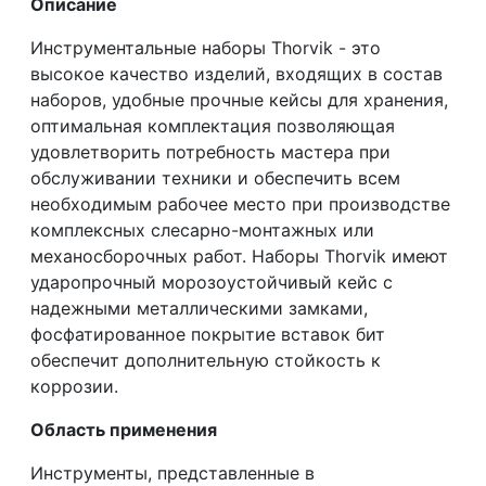
Описание
Инструментальные наборы Thorvik - это
высокое качество изделий, входящих в состав
наборов, удобные прочные кейсы для хранения,
оптимальная комплектация позволяющая
удовлетворить потребность мастера при
обслуживании техники и обеспечить всем
необходимым рабочее место при производстве
комплексных слесарно-монтажных или
механосборочных работ. Наборы Thorvik имеют
ударопрочный морозоустойчивый кейс с
надежными металлическими замками,
фосфатированное покрытие вставок бит
обеспечит дополнительную стойкость к
коррозии.
Область применения
Инструменты, представленные в