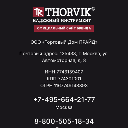
ОФИЦИАЛЬНЫЙ САЙТ БРЕНДА
ООО «Торговый Дом ПРАЙД»
Почтовый адрес: 125438, г. Москва, ул.
Автомоторная, д. 8
ИНН 7743139407
КПП 774301001
ОГРН 1167746148393
+7-495-664-21-77
Москва
8-800-505-18-34