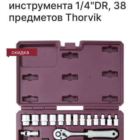
инструмента 1/4"DR, 38
предметов Thorvik
скидка