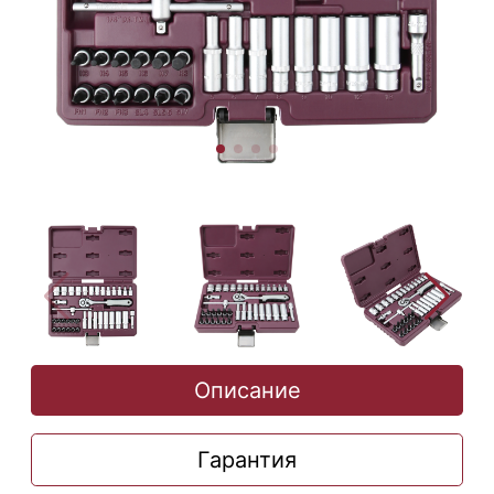
Описание
Гарантия