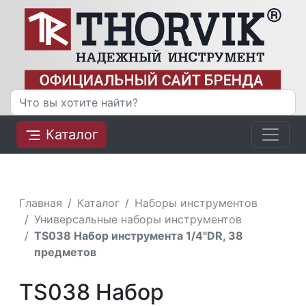
Каталог
Главная
Каталог
Наборы инструментов
Универсальные наборы инструментов
TS038 Набор инструмента 1/4"DR, 38
предметов
TS038 Набор