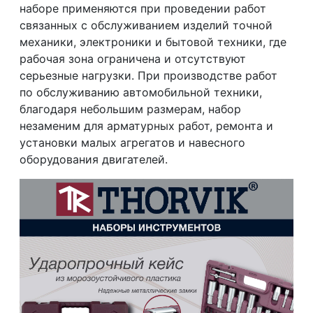
наборе применяются при проведении работ
связанных с обслуживанием изделий точной
механики, электроники и бытовой техники, где
рабочая зона ограничена и отсутствуют
серьезные нагрузки. При производстве работ
по обслуживанию автомобильной техники,
благодаря небольшим размерам, набор
незаменим для арматурных работ, ремонта и
установки малых агрегатов и навесного
оборудования двигателей.