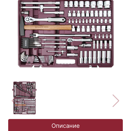
Описание