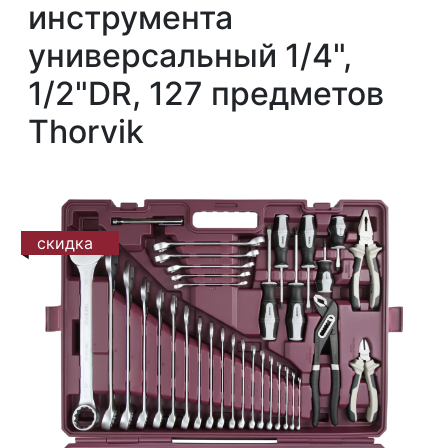
инструмента
универсальный 1/4",
1/2"DR, 127 предметов
Thorvik
скидка