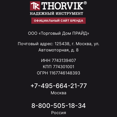
ОФИЦИАЛЬНЫЙ САЙТ БРЕНДА
ООО «Торговый Дом ПРАЙД»
Почтовый адрес: 125438, г. Москва, ул.
Автомоторная, д. 8
ИНН 7743139407
КПП 774301001
ОГРН 1167746148393
+7-495-664-21-77
Москва
8-800-505-18-34
Россия