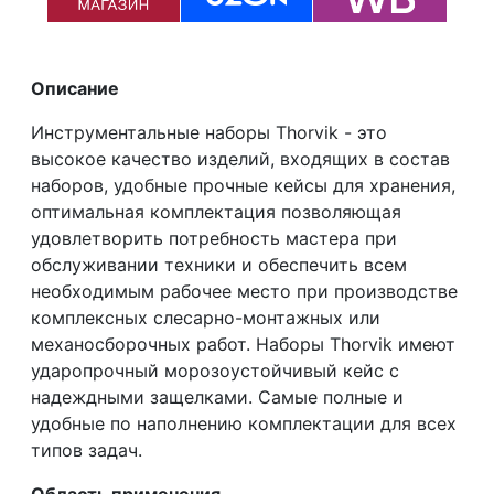
Описание
Инструментальные наборы Thorvik - это
высокое качество изделий, входящих в состав
наборов, удобные прочные кейсы для хранения,
оптимальная комплектация позволяющая
удовлетворить потребность мастера при
обслуживании техники и обеспечить всем
необходимым рабочее место при производстве
комплексных слесарно-монтажных или
механосборочных работ. Наборы Thorvik имеют
ударопрочный морозоустойчивый кейс с
надеждными защелками. Самые полные и
удобные по наполнению комплектации для всех
типов задач.
Область применения