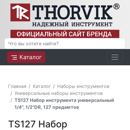
Каталог
Главная
Каталог
Наборы инструментов
Универсальные наборы инструментов
TS127 Набор инструмента универсальный
1/4", 1/2"DR, 127 предметов
TS127 Набор