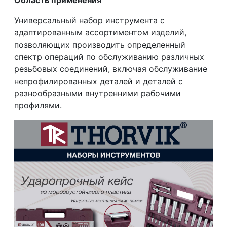
Универсальный набор инструмента с
адаптированным ассортиментом изделий,
позволяющих производить определенный
спектр операций по обслуживанию различных
резьбовых соединений, включая обслуживание
непрофилированных деталей и деталей с
разнообразными внутренними рабочими
профилями.