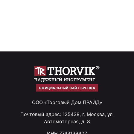
ОФИЦИАЛЬНЫЙ САЙТ БРЕНДА
ООО «Торговый Дом ПРАЙД»
Почтовый адрес: 125438, г. Москва, ул.
Автомоторная, д. 8
ИНН 7743139407