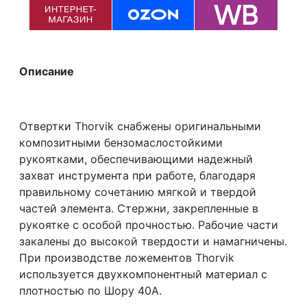
Описание
Отвертки Thorvik снабжены оригинальными
композитными бензомаслостойкими
рукоятками, обеспечивающими надежный
захват инструмента при работе, благодаря
правильному сочетанию мягкой и твердой
частей элемента. Стержни, закрепленные в
рукоятке с особой прочностью. Рабочие части
закалены до высокой твердости и намагничены.
При производстве ложементов Thorvik
используется двухкомпонентный материал с
плотностью по Шору 40А.