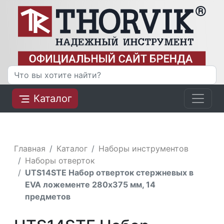
Каталог
Главная
Каталог
Наборы инструментов
Наборы отверток
UTS14STE Набор отверток стержневых в
EVA ложементе 280х375 мм, 14
предметов