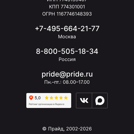
КПП 774301001
ОГРН 1167746148393
+7-495-664-21-77
Москва
8-800-505-18-34
Россия
pride@pride.ru
Пн.–пт.: 08.00–17.00
© Прайд, 2002-2026