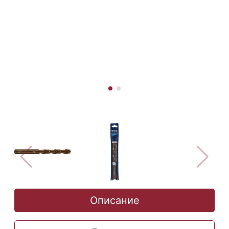
Описание