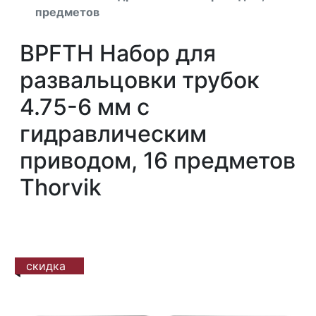
предметов
BPFTH Набор для
развальцовки трубок
4.75-6 мм с
гидравлическим
приводом, 16 предметов
Thorvik
скидка