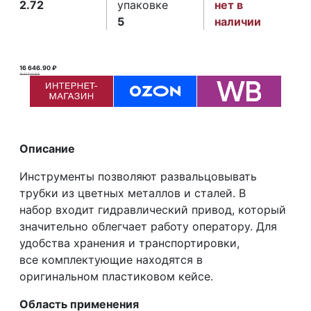
2.72
упаковке
нет в
5
наличии
16 646.90 ₽
16 647.00 ₽ ₽
Описание
Инструменты позволяют развальцовывать
трубки из цветных металлов и сталей. В
набор входит гидравлический привод, который
значительно облегчает работу оператору. Для
удобства хранения и транспортировки,
все комплектующие находятся в
оригинальном пластиковом кейсе.
Область применения