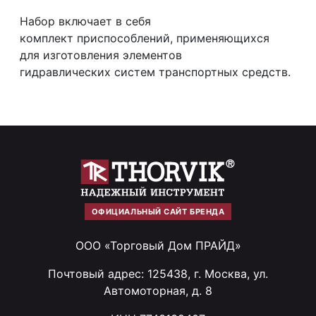
Набор включает в себя
комплект приспособлений, применяющихся
для изготовления элементов
гидравлических систем транспортных средств.
ОФИЦИАЛЬНЫЙ САЙТ БРЕНДА
ООО «Торговый Дом ПРАЙД»
Почтовый адрес: 125438, г. Москва, ул.
Автомоторная, д. 8