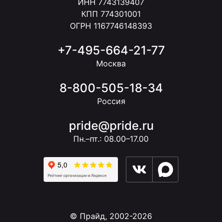
ИНН 7743139407
КПП 774301001
ОГРН 1167746148393
+7-495-664-21-77
Москва
8-800-505-18-34
Россия
pride@pride.ru
Пн.–пт.: 08.00–17.00
© Прайд, 2002-2026