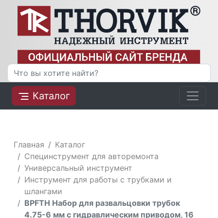
Каталог
Главная
Каталог
Специнструмент для авторемонта
Универсальный инструмент
Инструмент для работы с трубками и
шлангами
BPFTH Набор для развальцовки трубок
4.75-6 мм с гидравлическим приводом, 16