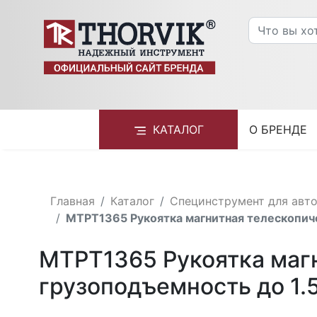
КАТАЛОГ
О БРЕНДЕ
Главная
Каталог
Специнструмент для авт
MTPT1365 Рукоятка магнитная телескопиче
MTPT1365 Рукоятка магн
грузоподъемность до 1.5