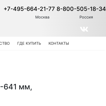
+7-495-664-21-77
8-800-505-18-34
Москва
Россия
СТВО
ГДЕ КУПИТЬ
КОНТАКТЫ
-641 мм,