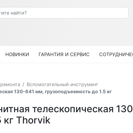
НОВИНКИ
ГАРАНТИЯ И СЕРВИС
СОТРУДНИЧЕ
оремонта
Вспомогательный инструмент
ская 130-641 мм, грузоподъемность до 1.5 кг
итная телескопическая 130
 кг Thorvik