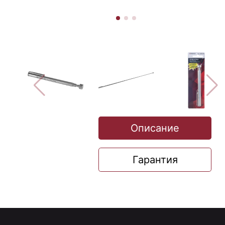
Описание
Гарантия