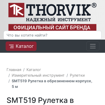
Каталог
Главная
Каталог
Измерительный инструмент
Рулетки
SMT519 Рулетка в обрезиненном корпусе,
5 м
SMT519 Рулетка в