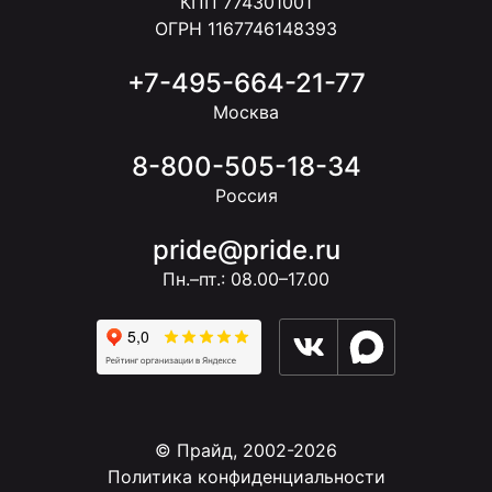
КПП 774301001
ОГРН 1167746148393
+7-495-664-21-77
Москва
8-800-505-18-34
Россия
pride@pride.ru
Пн.–пт.: 08.00–17.00
© Прайд, 2002-2026
Политика конфиденциальности