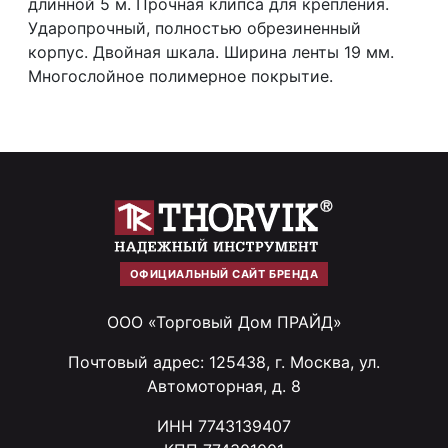
длинной 5 м. Прочная клипса для крепления.
Ударопрочный, полностью обрезиненный
корпус. Двойная шкала. Ширина ленты 19 мм.
Многослойное полимерное покрытие.
ОФИЦИАЛЬНЫЙ САЙТ БРЕНДА
ООО «Торговый Дом ПРАЙД»
Почтовый адрес: 125438, г. Москва, ул.
Автомоторная, д. 8
ИНН 7743139407