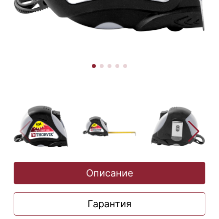
Описание
Гарантия