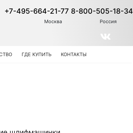
+7-495-664-21-77
8-800-505-18-34
Москва
Россия
СТВО
ГДЕ КУПИТЬ
КОНТАКТЫ
ие шлифмашинки