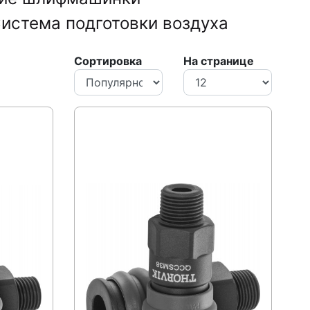
истема подготовки воздуха
Сортировка
На странице