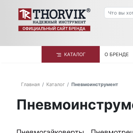
КАТАЛОГ
О БРЕНДЕ
Главная
Каталог
Пневмоинструмент
Пневмоинструм
Пневмогайковерты
Пневмотре