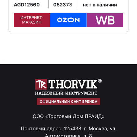
AGD12560
052373
нет в наличии
ОФИЦИАЛЬНЫЙ САЙТ БРЕНДА
ООО «Торговый Дом ПРАЙД»
Почтовый адрес: 125438, г. Москва, ул.
Автомоторная, д. 8