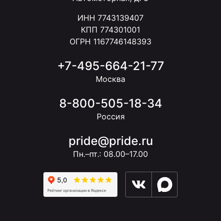
ИНН 7743139407
КПП 774301001
ОГРН 1167746148393
+7-495-664-21-77
Москва
8-800-505-18-34
Россия
pride@pride.ru
Пн.–пт.: 08.00–17.00