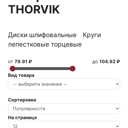
THORVIK
Диски шлифовальные
Круги
лепестковые торцевые
от
79.91 ₽
до
104.92 ₽
Вид товара
Сортировка
На странице