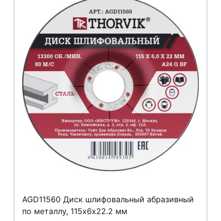
AGD11560 Диск шлифовальный абразивный
по металлу, 115х6х22.2 мм