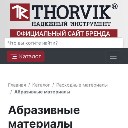
Каталог
Главная
Каталог
Расходные материалы
Абразивные материалы
Абразивные
материалы