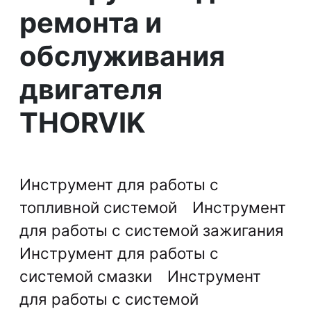
ремонта и
обслуживания
двигателя
THORVIK
Инструмент для работы с
топливной системой
Инструмент
для работы с системой зажигания
Инструмент для работы с
системой смазки
Инструмент
для работы с системой