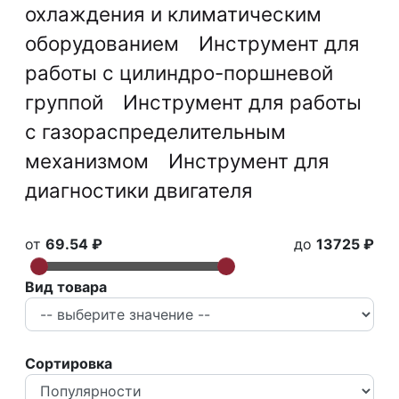
охлаждения и климатическим
оборудованием
Инструмент для
работы с цилиндро-поршневой
группой
Инструмент для работы
с газораспределительным
механизмом
Инструмент для
диагностики двигателя
от
69.54 ₽
до
13725 ₽
Вид товара
Сортировка