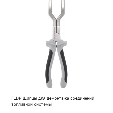
FLDP Щипцы для демонтажа соединений
топливной системы