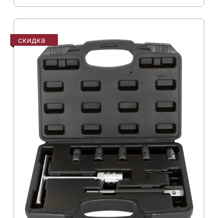
скидка