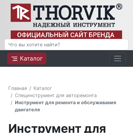
Каталог
Главная
Каталог
Специнструмент для авторемонта
Инструмент для ремонта и обслуживания
двигателя
Инструмент для