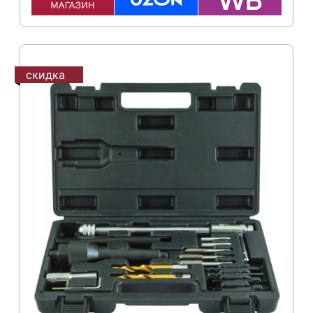
скидка