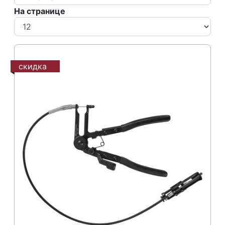
На странице
скидка