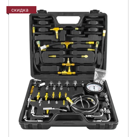
скидка