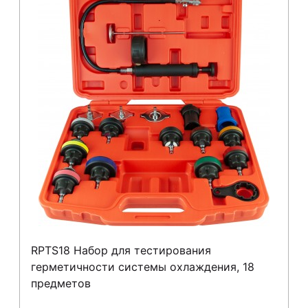
RPTS18 Набор для тестирования
герметичности системы охлаждения, 18
предметов