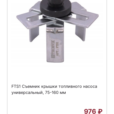
FTS1 Съемник крышки топливного насоса
универсальный, 75-160 мм
976
₽