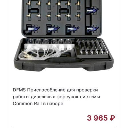
DFMS Приспособление для проверки
работы дизельных форсунок системы
Common Rail в наборе
3 965
₽