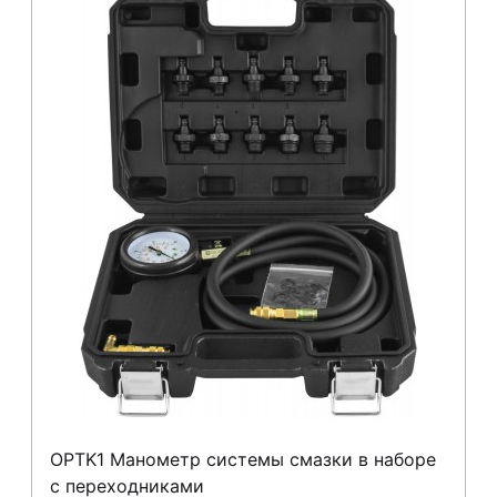
OPTK1 Манометр системы смазки в наборе
с переходниками