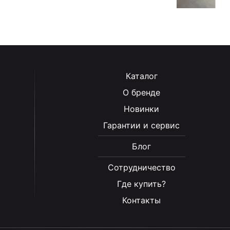
Каталог
О бренде
Новинки
Гарантии и сервис
Блог
Сотрудничество
Где купить?
Контакты