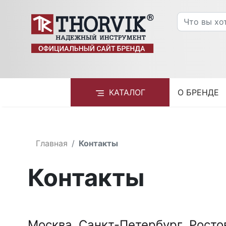
КАТАЛОГ
О БРЕНДЕ
Главная
Контакты
Контакты
Москва
Санкт-Петербург
Росто