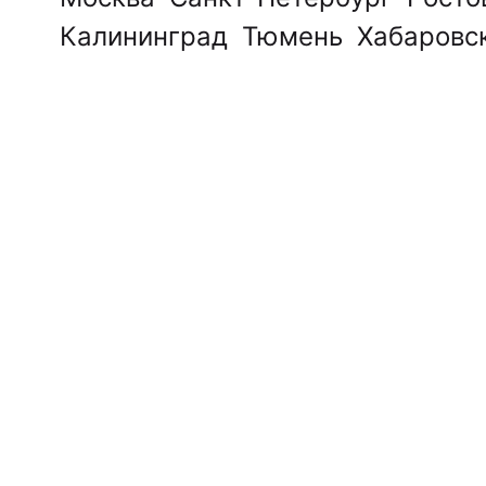
Калининград
Тюмень
Хабаровс