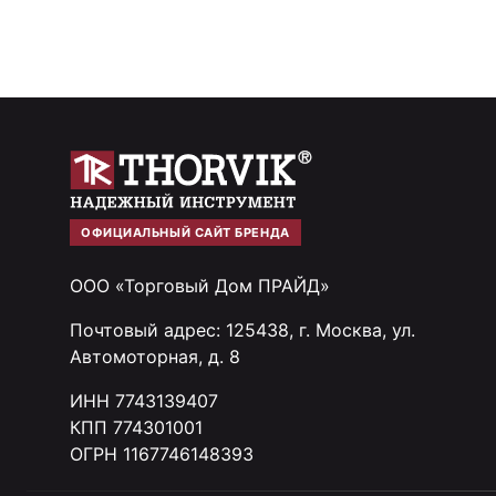
ОФИЦИАЛЬНЫЙ САЙТ БРЕНДА
ООО «Торговый Дом ПРАЙД»
Почтовый адрес: 125438, г. Москва, ул.
Автомоторная, д. 8
ИНН 7743139407
КПП 774301001
ОГРН 1167746148393