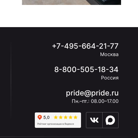
+7-495-664-21-77
Москва
8-800-505-18-34
Россия
pride@pride.ru
Пн.–пт.: 08.00–17.00