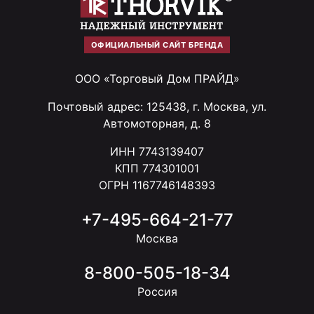
ОФИЦИАЛЬНЫЙ САЙТ БРЕНДА
ООО «Торговый Дом ПРАЙД»
Почтовый адрес: 125438, г. Москва, ул.
Автомоторная, д. 8
ИНН 7743139407
КПП 774301001
ОГРН 1167746148393
+7-495-664-21-77
Москва
8-800-505-18-34
Россия