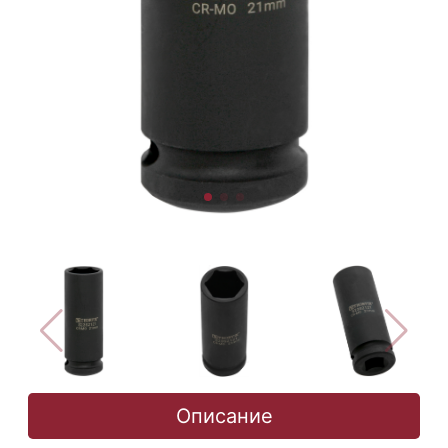
Описание