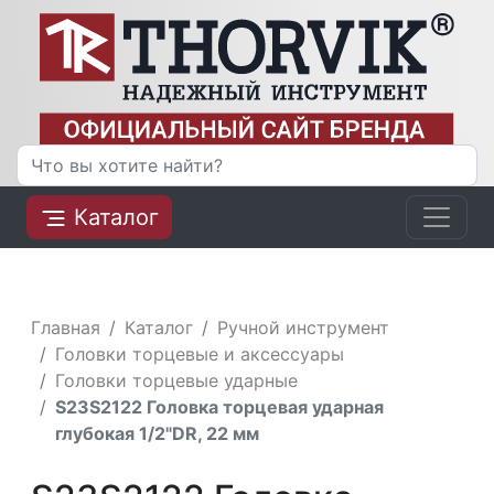
Каталог
Главная
Каталог
Ручной инструмент
Головки торцевые и аксессуары
Головки торцевые ударные
S23S2122 Головка торцевая ударная
глубокая 1/2"DR, 22 мм