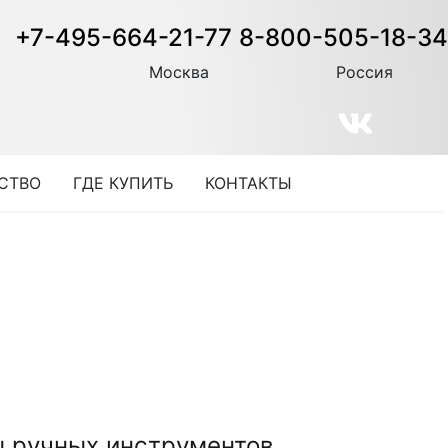
+7-495-664-21-77
8-800-505-18-34
Москва
Россия
СТВО
ГДЕ КУПИТЬ
КОНТАКТЫ
 ручных инструментов