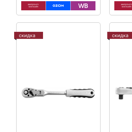
скидка
скидка