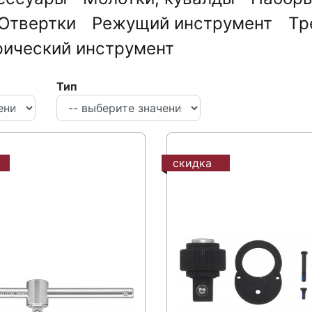
Отвертки
Режущий инструмент
Тр
рический инструмент
Тип
скидка