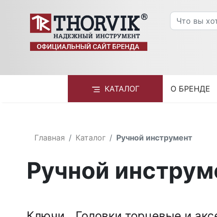
КАТАЛОГ
О БРЕНДЕ
Главная
Каталог
Ручной инструмент
Ручной инструм
Ключи
Головки торцевые и ак