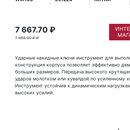
7 667.70 ₽
7 668.00 ₽ ₽
Ударные накидные ключи инструмент для выпол
конструкция корпуса позволяет эффективно де
больших размеров. Передача высокого крутяще
ударов молотком или кувалдой по усиленному х
Инструмент устойчив к динамическим нагрузкам
высоких усилий.