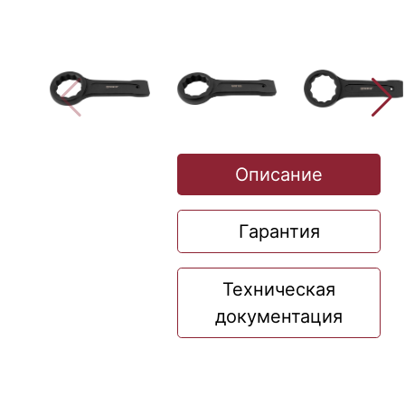
Описание
Гарантия
Техническая
документация