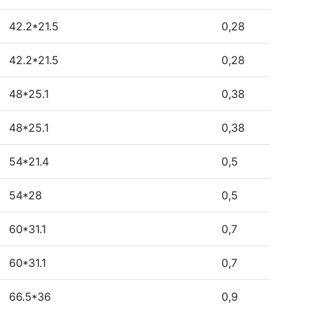
42.2*21.5
0,28
42.2*21.5
0,28
48*25.1
0,38
48*25.1
0,38
54*21.4
0,5
54*28
0,5
60*31.1
0,7
60*31.1
0,7
66.5*36
0,9