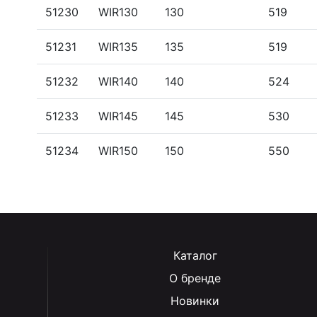
51230
WIR130
130
519
51231
WIR135
135
519
51232
WIR140
140
524
51233
WIR145
145
530
51234
WIR150
150
550
Каталог
О бренде
Новинки