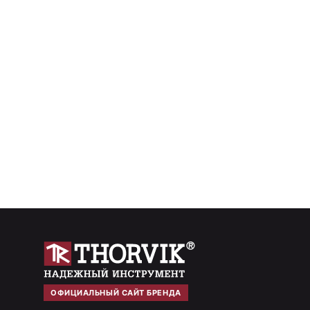
ОФИЦИАЛЬНЫЙ САЙТ БРЕНДА