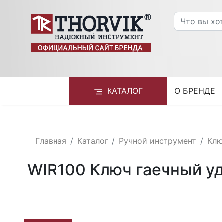
КАТАЛОГ
О БРЕНДЕ
Главная
Каталог
Ручной инструмент
Кл
WIR100 Ключ гаечный уд