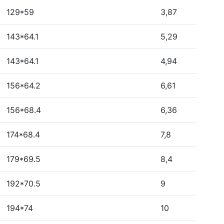
129*59
3,87
143*64.1
5,29
143*64.1
4,94
156*64.2
6,61
156*68.4
6,36
174*68.4
7,8
179*69.5
8,4
192*70.5
9
194*74
10