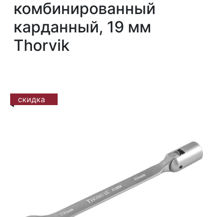
комбинированный
карданный, 19 мм
Thorvik
скидка