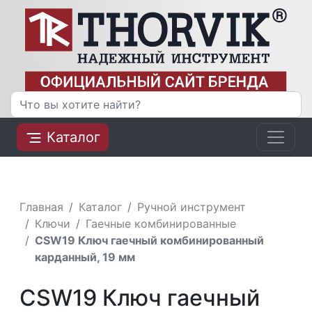
Каталог
Главная
Каталог
Ручной инструмент
Ключи
Гаечные комбинированные
CSW19 Ключ гаечный комбинированный
карданный, 19 мм
CSW19 Ключ гаечный