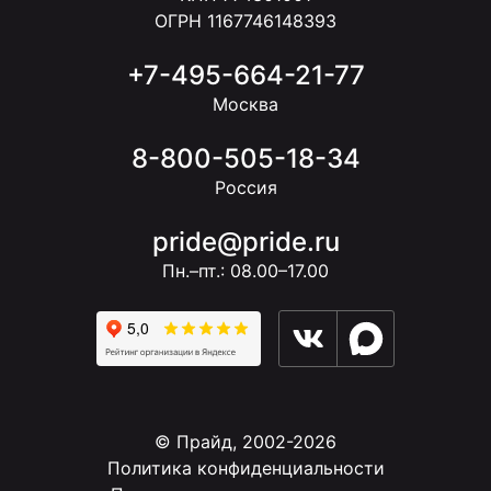
ОГРН 1167746148393
+7-495-664-21-77
Москва
8-800-505-18-34
Россия
pride@pride.ru
Пн.–пт.: 08.00–17.00
© Прайд, 2002-2026
Политика конфиденциальности