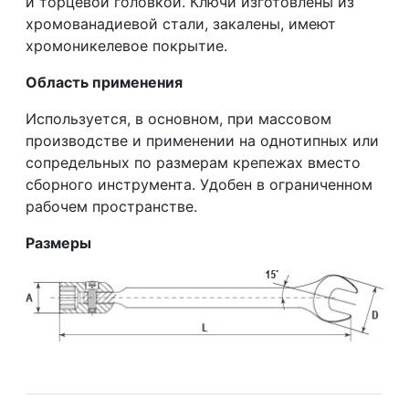
и торцевой головкой. Ключи изготовлены из
хромованадиевой стали, закалены, имеют
хромоникелевое покрытие.
Область применения
Используется, в основном, при массовом
производстве и применении на однотипных или
сопредельных по размерам крепежах вместо
сборного инструмента. Удобен в ограниченном
рабочем пространстве.
Размеры