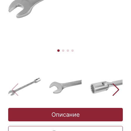
Описание