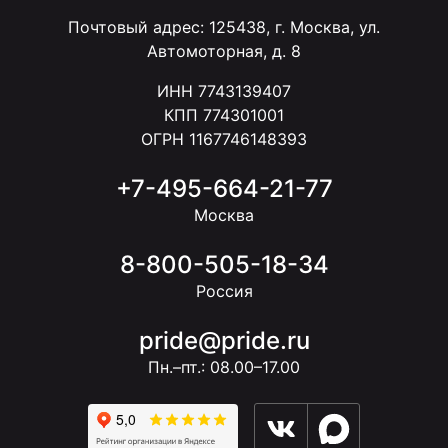
Почтовый адрес: 125438, г. Москва, ул.
Автомоторная, д. 8
ИНН 7743139407
КПП 774301001
ОГРН 1167746148393
+7-495-664-21-77
Москва
8-800-505-18-34
Россия
pride@pride.ru
Пн.–пт.: 08.00–17.00