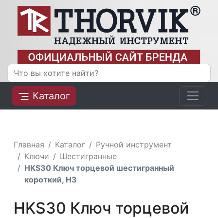
Каталог
Главная
Каталог
Ручной инструмент
Ключи
Шестигранные
HKS30 Ключ торцевой шестигранный
короткий, H3
HKS30 Ключ торцевой