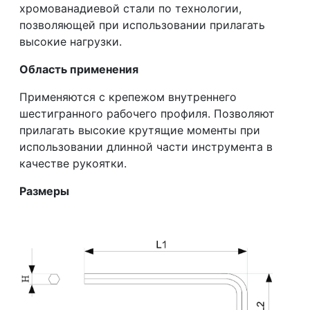
хромованадиевой стали по технологии,
позволяющей при использовании прилагать
высокие нагрузки.
Область применения
Применяются с крепежом внутреннего
шестигранного рабочего профиля. Позволяют
прилагать высокие крутящие моменты при
использовании длинной части инструмента в
качестве рукоятки.
Размеры