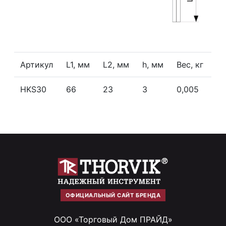
Артикул
L1, мм
L2, мм
h, мм
Вес, кг
HKS30
66
23
3
0,005
ОФИЦИАЛЬНЫЙ САЙТ БРЕНДА
ООО «Торговый Дом ПРАЙД»