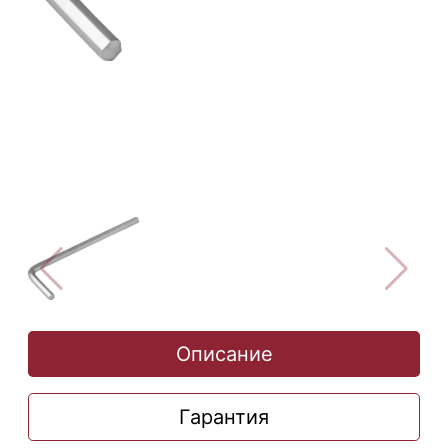
Описание
Гарантия