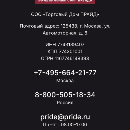
ОФИЦИАЛЬНЫЙ САЙТ БРЕНДА
ООО «Торговый Дом ПРАЙД»
Почтовый адрес: 125438, г. Москва, ул.
Автомоторная, д. 8
ИНН 7743139407
КПП 774301001
ОГРН 1167746148393
+7-495-664-21-77
Москва
8-800-505-18-34
Россия
pride@pride.ru
Пн.–пт.: 08.00–17.00