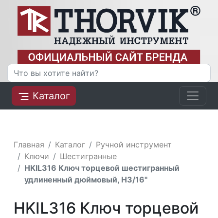
Каталог
Главная
Каталог
Ручной инструмент
Ключи
Шестигранные
HKIL316 Ключ торцевой шестигранный
удлиненный дюймовый, H3/16"
HKIL316 Ключ торцевой