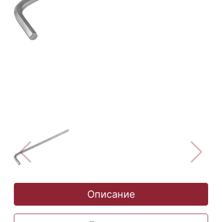
Описание