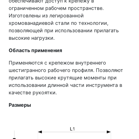
обеспечивают доступ к крепежу в
ограниченном рабочем пространстве.
Изготовлены из легированной
хромованадиевой стали по технологии,
позволяющей при использовании прилагать
высокие нагрузки.
Область применения
Применяются с крепежом внутреннего
шестигранного рабочего профиля. Позволяют
прилагать высокие крутящие моменты при
использовании длинной части инструмента в
качестве рукоятки.
Размеры