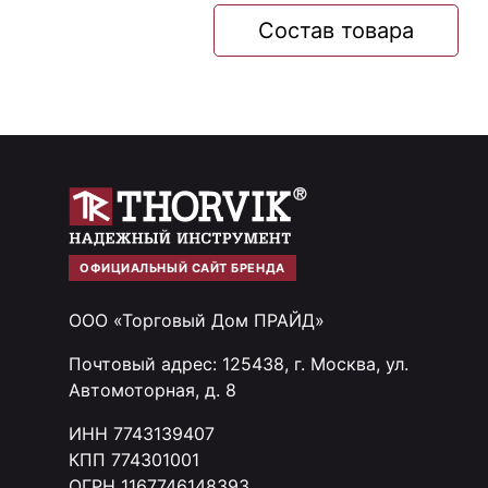
Состав товара
ОФИЦИАЛЬНЫЙ САЙТ БРЕНДА
ООО «Торговый Дом ПРАЙД»
Почтовый адрес: 125438, г. Москва, ул.
Автомоторная, д. 8
ИНН 7743139407
КПП 774301001
ОГРН 1167746148393