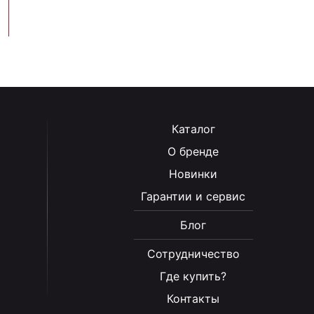
Каталог
О бренде
Новинки
Гарантии и сервис
Блог
Сотрудничество
Где купить?
Контакты