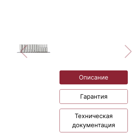
Описание
Гарантия
Техническая
документация