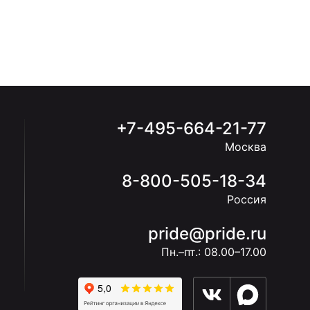
+7-495-664-21-77
Москва
8-800-505-18-34
Россия
pride@pride.ru
Пн.–пт.: 08.00–17.00