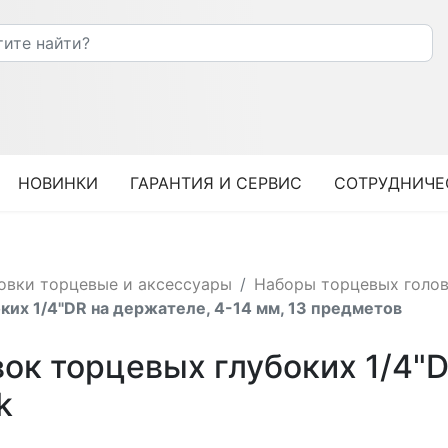
НОВИНКИ
ГАРАНТИЯ И СЕРВИС
СОТРУДНИЧЕ
овки торцевые и аксессуары
Наборы торцевых голо
ких 1/4"DR на держателе, 4-14 мм, 13 предметов
ок торцевых глубоких 1/4"D
k