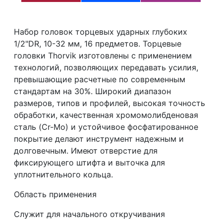
Набор головок торцевых ударных глубоких
1/2"DR, 10-32 мм, 16 предметов. Торцевые
головки Thorvik изготовлены с применением
технологий, позволяющих передавать усилия,
превышающие расчетные по современным
стандартам на 30%. Широкий диапазон
размеров, типов и профилей, высокая точность
обработки, качественная хромомолибденовая
сталь (
C
r-
M
o) и устойчивое фосфатированное
покрытие делают инструмент надежным и
долговечным. Имеют отверстие для
фиксирующего штифта и выточка для
уплотнительного кольца.
Область применения
Служит для начального откручивания