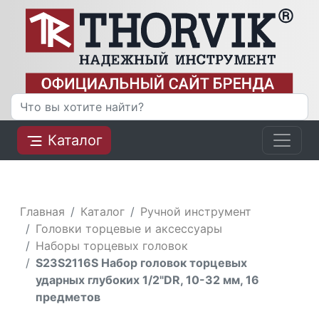
Каталог
Главная
Каталог
Ручной инструмент
Головки торцевые и аксессуары
Наборы торцевых головок
S23S2116S Набор головок торцевых
ударных глубоких 1/2"DR, 10-32 мм, 16
предметов