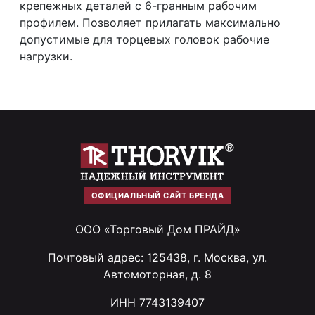
крепежных деталей с 6-гранным рабочим
профилем. Позволяет прилагать максимально
допустимые для торцевых головок рабочие
нагрузки.
ОФИЦИАЛЬНЫЙ САЙТ БРЕНДА
ООО «Торговый Дом ПРАЙД»
Почтовый адрес: 125438, г. Москва, ул.
Автомоторная, д. 8
ИНН 7743139407