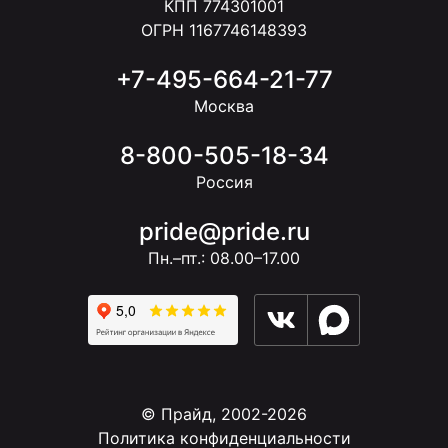
КПП 774301001
ОГРН 1167746148393
+7-495-664-21-77
Москва
8-800-505-18-34
Россия
pride@pride.ru
Пн.–пт.: 08.00–17.00
© Прайд, 2002-2026
Политика конфиденциальности