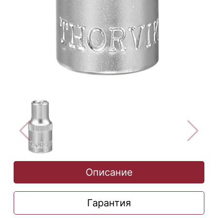
Описание
Гарантия