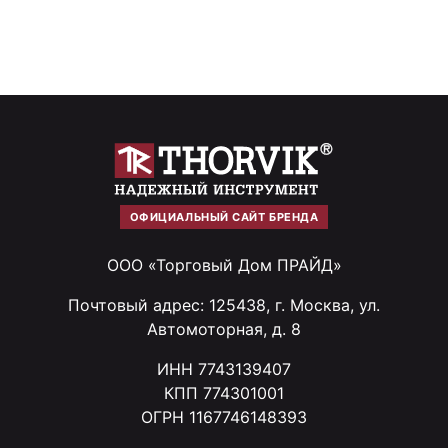
ОФИЦИАЛЬНЫЙ САЙТ БРЕНДА
ООО «Торговый Дом ПРАЙД»
Почтовый адрес: 125438, г. Москва, ул.
Автомоторная, д. 8
ИНН 7743139407
КПП 774301001
ОГРН 1167746148393