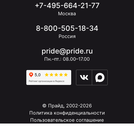
+7-495-664-21-77
Москва
8-800-505-18-34
Россия
pride@pride.ru
Пн.–пт.: 08.00–17.00
© Прайд, 2002-2026
Политика конфиденциальности
Пользовательское соглашение