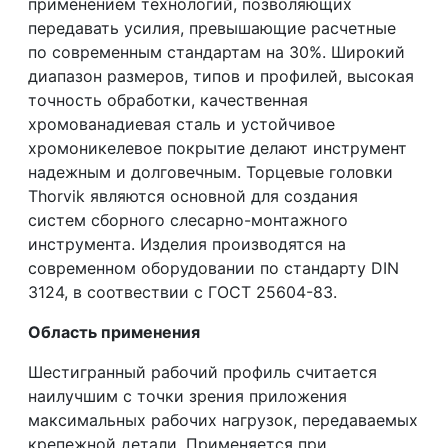
применением технологий, позволяющих
передавать усилия, превышающие расчетные
по современным стандартам на 30%. Широкий
диапазон размеров, типов и профилей, высокая
точность обработки, качественная
хромованадиевая сталь и устойчивое
хромоникелевое покрытие делают инструмент
надежным и долговечным. Торцевые головки
Thorvik являются основной для создания
систем сборного слесарно-монтажного
инструмента. Изделия производятся на
современном оборудовании по стандарту DIN
3124, в соотвествии с ГОСТ 25604-83.
Область применения
Шестигранный рабочий профиль считается
наилучшим с точки зрения приложения
максимальных рабочих нагрузок, передаваемых
крепежной детали. Применяется при