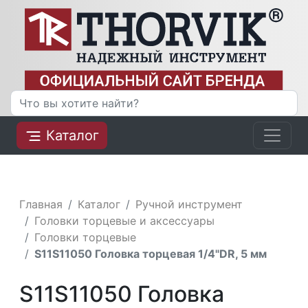
Каталог
Главная
Каталог
Ручной инструмент
Головки торцевые и аксессуары
Головки торцевые
S11S11050 Головка торцевая 1/4"DR, 5 мм
S11S11050 Головка