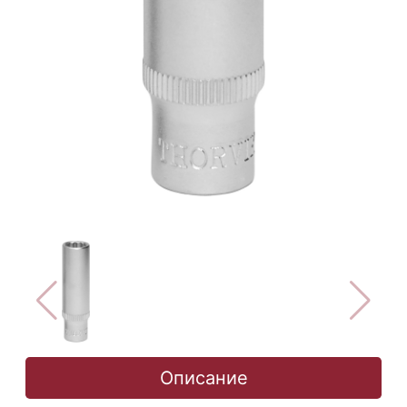
Описание