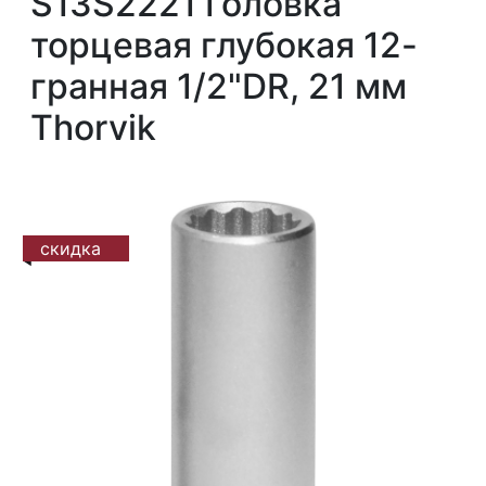
S13S2221 Головка
торцевая глубокая 12-
гранная 1/2"DR, 21 мм
Thorvik
скидка