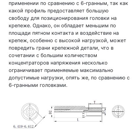
применении по сравнению с 6-гранным, так как
какой профиль предоставляет большую
свободу для позиционирования головки на
крепеже. Однако, он обладает меньшим по
площади пятном контакта и воздействие на
крепеж, особенно с высокой нагрузкой, может
повредить грани крепежной детали, что в
сочетании с большим количеством
концентраторов напряжения несколько
ограничивает применяемые максимально
допустимые нагрузки, опять же, по сравнению с
6-гранными головками.