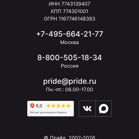
ИНН 7743139407
КПП 774301001
ОГРН 1167746148393
+7-495-664-21-77
Москва
8-800-505-18-34
Россия
pride@pride.ru
Пн.–пт.: 08.00–17.00
© Прайд, 2002-2026