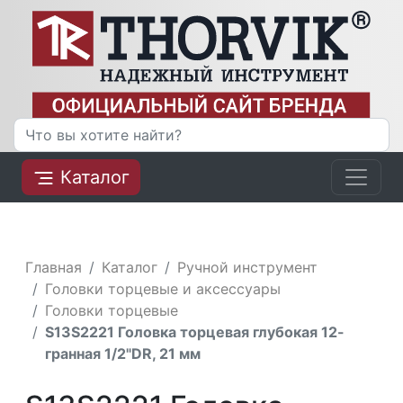
Каталог
Главная
Каталог
Ручной инструмент
Головки торцевые и аксессуары
Головки торцевые
S13S2221 Головка торцевая глубокая 12-
гранная 1/2"DR, 21 мм