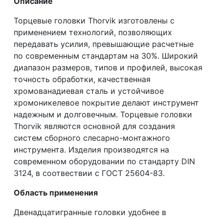
Описание
Торцевые головки Thorvik изготовлены с
применением технологий, позволяющих
передавать усилия, превышающие расчетные
по современным стандартам на 30%. Широкий
диапазон размеров, типов и профилей, высокая
точность обработки, качественная
хромованадиевая сталь и устойчивое
хромоникелевое покрытие делают инструмент
надежным и долговечным. Торцевые головки
Thorvik являются основной для создания
систем сборного слесарно-монтажного
инструмента. Изделия производятся на
современном оборудовании по стандарту DIN
3124, в соотвествии с ГОСТ 25604-83.
Область применения
Двенадцатигранные головки удобнее в