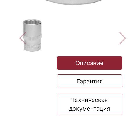
Описание
Гарантия
Техническая
документация