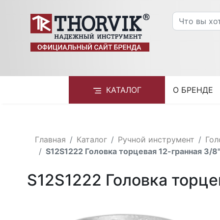
КАТАЛОГ
О БРЕНДЕ
Главная
Каталог
Ручной инструмент
Гол
S12S1222 Головка торцевая 12-гранная 3/8"
S12S1222 Головка торцев