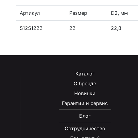
Артикул
Размер
D2, мм
S12S1222
22
22,8
Каталог
О бренде
Новинки
Гарантии и сервис
Блог
Сотрудничество