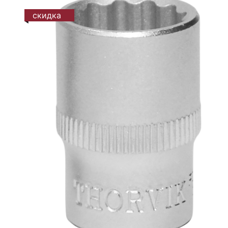
скидка