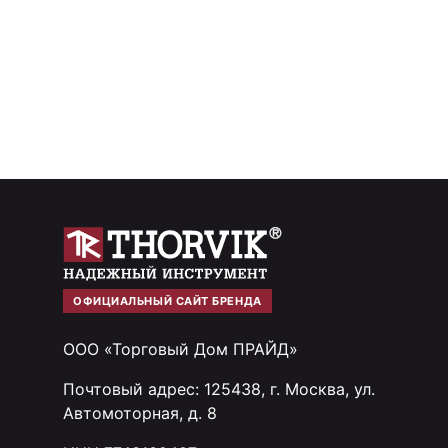
ОФИЦИАЛЬНЫЙ САЙТ БРЕНДА
ООО «Торговый Дом ПРАЙД»
Почтовый адрес: 125438, г. Москва, ул.
Автомоторная, д. 8