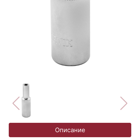
Описание