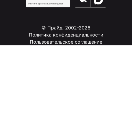
© Прайд, 2002-2026
Политика конфиденциальности
Пользовательское соглашение