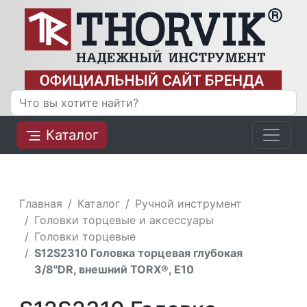
Каталог
Главная
Каталог
Ручной инструмент
Головки торцевые и аксессуары
Головки торцевые
S12S2310 Головка торцевая глубокая
3/8"DR, внешний TORX®, Е10