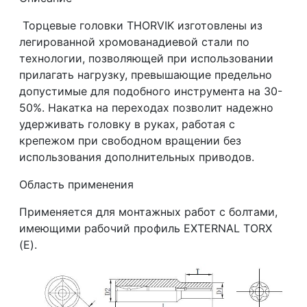
Торцевые головки THORVIK изготовлены из
легированной хромованадиевой стали по
технологии, позволяющей при использовании
прилагать нагрузку, превышающие предельно
допустимые для подобного инструмента на 30-
50%. Накатка на переходах позволит надежно
удерживать головку в руках, работая с
крепежом при свободном вращении без
использования дополнительных приводов.
Область применения
Применяется для монтажных работ с болтами,
имеющими рабочий профиль EXTERNAL TORX
(Е).