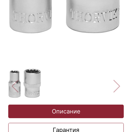
Описание
Гарантия