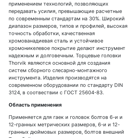
применением технологий, позволяющих
передавать усилия, превышающие расчетные
по современным стандартам на 30%. Широкий
диапазон размеров, типов и профилей, высокая
точность обработки, качественная
хромованадиевая сталь и устойчивое
хромоникелевое покрытие делают инструмент
надежным и долговечным. Торцевые головки
Thorvik являются основной для создания
систем сборного слесарно-монтажного
инструмента. Изделия производятся на
современном оборудовании по стандарту DIN
3124, в соотвествии с ГОСТ 25604-83.
Область применения
Применяется для гаек и головок болтов 6-и и
12-гранных метрических размеров, 6-и и 12-
гранных дюймовых размеров, болтов внешний