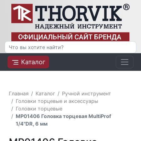
Каталог
Главная
Каталог
Ручной инструмент
Головки торцевые и аксессуары
Головки торцевые
MP01406 Головка торцевая MultiProf
1/4"DR, 6 мм