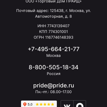
ООО «Торговый Дом ПРАЙД»
Почтовый адрес: 125438, г. Москва, ул.
Автомоторная, д. 8
ИНН 7743139407
КПП 774301001
ОГРН 1167746148393
+7-495-664-21-77
Москва
8-800-505-18-34
Россия
pride@pride.ru
Пн.–пт.: 08.00–17.00