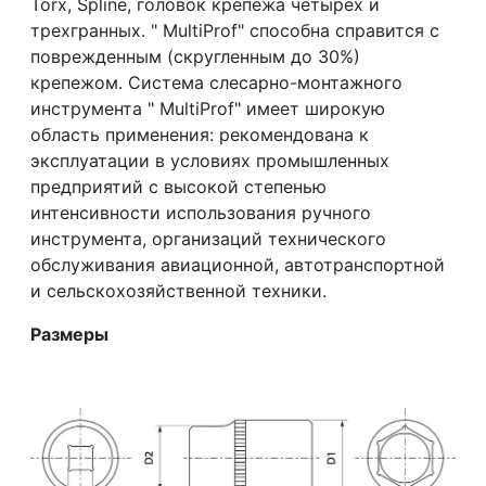
Torx, Spline, головок крепежа четырех и
трехгранных. " MultiProf" способна справится с
поврежденным (скругленным до 30%)
крепежом. Система слесарно-монтажного
инструмента " MultiProf" имеет широкую
область применения: рекомендована к
эксплуатации в условиях промышленных
предприятий с высокой степенью
интенсивности использования ручного
инструмента, организаций технического
обслуживания авиационной, автотранспортной
и сельскохозяйственной техники.
Размеры