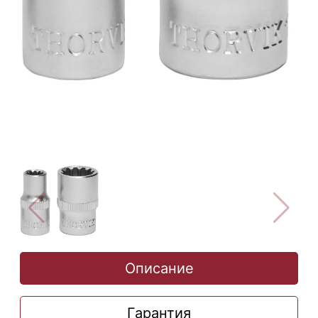
Описание
Гарантия