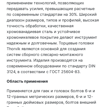
применением технологий, позволяющих
передавать усилия, превышающие расчетные
по современным стандартам на 30%. Широкий
диапазон размеров, типов и профилей, высокая
точность обработки, качественная
хромованадиевая сталь и устойчивое
хромоникелевое покрытие делают инструмент
надежным и долговечным. Торцевые головки
Thorvik являются основной для создания
систем сборного слесарно-монтажного
инструмента. Изделия производятся на
современном оборудовании по стандарту DIN
3124, в соотвествии с ГОСТ 25604-83.
Область применения
Применяется для гаек и головок болтов 6-и и
12-гранных метрических размеров, 6-и и 12-
гранных дюймовых размеров, болтов внешний