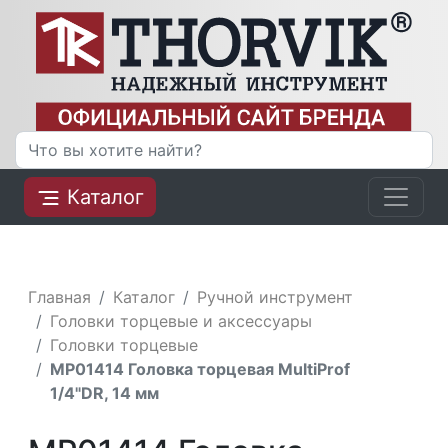
Каталог
Главная
Каталог
Ручной инструмент
Головки торцевые и аксессуары
Головки торцевые
MP01414 Головка торцевая MultiProf
1/4"DR, 14 мм