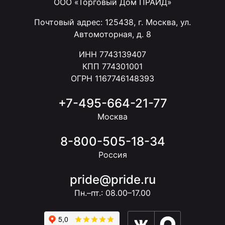
ООО «Торговый Дом ПРАЙД»
Почтовый адрес: 125438, г. Москва, ул.
Автомоторная, д. 8
ИНН 7743139407
КПП 774301001
ОГРН 1167746148393
+7-495-664-21-77
Москва
8-800-505-18-34
Россия
pride@pride.ru
Пн.–пт.: 08.00–17.00