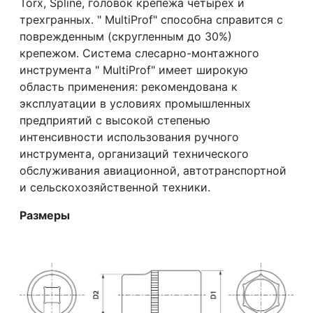
Torx, Spline, головок крепежа четырех и
трехгранных. " MultiProf" способна справится с
поврежденным (скругленным до 30%)
крепежом. Система слесарно-монтажного
инструмента " MultiProf" имеет широкую
область применения: рекомендована к
эксплуатации в условиях промышленных
предприятий с высокой степенью
интенсивности использования ручного
инструмента, организаций технического
обслуживания авиационной, автотранспортной
и сельскохозяйственной техники.
Размеры