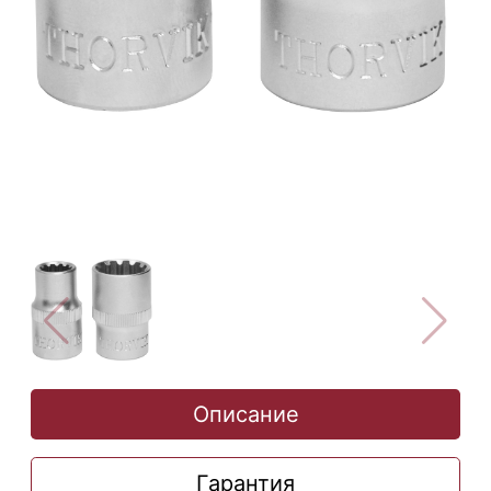
Описание
Гарантия