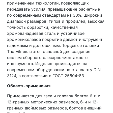
применением технологий, позволяющих
передавать усилия, превышающие расчетные
по современным стандартам на 30%. Широкий
диапазон размеров, типов и профилей, высокая
точность обработки, качественная
хромованадиевая сталь и устойчивое
хромоникелевое покрытие делают инструмент
надежным и долговечным. Торцевые головки
Thorvik являются основной для создания
систем сборного слесарно-монтажного
инструмента. Изделия производятся на
современном оборудовании по стандарту DIN
3124, в соотвествии с ГОСТ 25604-83.
Область применения
Применяется для гаек и головок болтов 6-и и
12-гранных метрических размеров, 6-и и 12-
гранных дюймовых размеров, болтов внешний