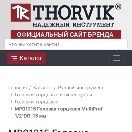
Каталог
Главная
Каталог
Ручной инструмент
Головки торцевые и аксессуары
Головки торцевые
MP01215 Головка торцевая MultiProf
1/2"DR, 15 мм