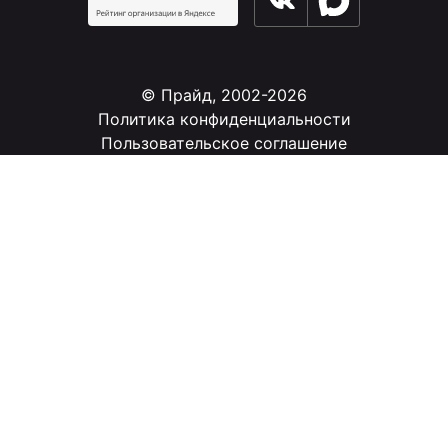
© Прайд, 2002-2026
Политика конфиденциальности
Пользовательское соглашение