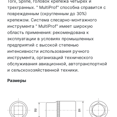
Torx, Spline, головок крепежа четырех и
трехгранных. " MultiProf" способна справится с
поврежденным (скругленным до 30%)
крепежом. Система слесарно-монтажного
инструмента " MultiProf" имеет широкую
область применения: рекомендована к
эксплуатации в условиях промышленных
предприятий с высокой степенью
интенсивности использования ручного
инструмента, организаций технического
обслуживания авиационной, автотранспортной
и сельскохозяйственной техники.
Размеры