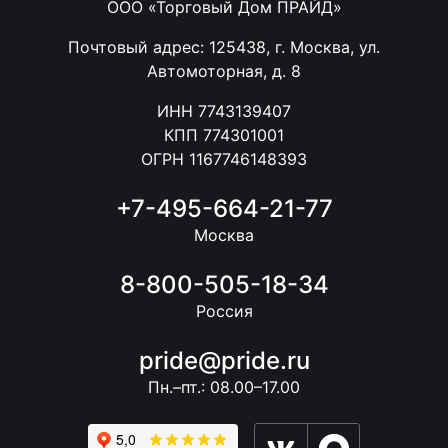
ООО «Торговый Дом ПРАЙД»
Почтовый адрес: 125438, г. Москва, ул.
Автомоторная, д. 8
ИНН 7743139407
КПП 774301001
ОГРН 1167746148393
+7-495-664-21-77
Москва
8-800-505-18-34
Россия
pride@pride.ru
Пн.–пт.: 08.00–17.00