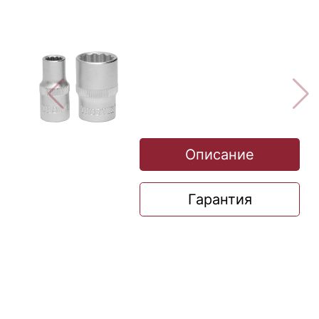
Описание
Гарантия