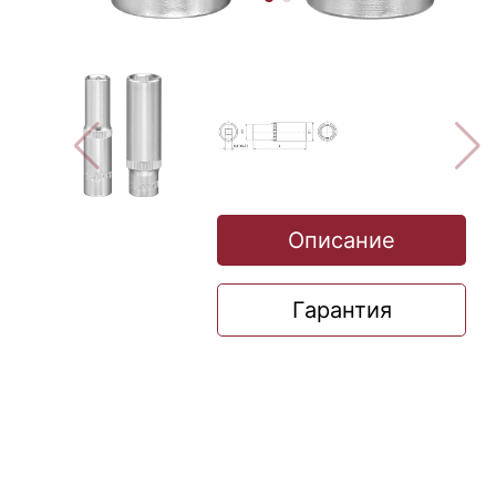
Описание
Гарантия