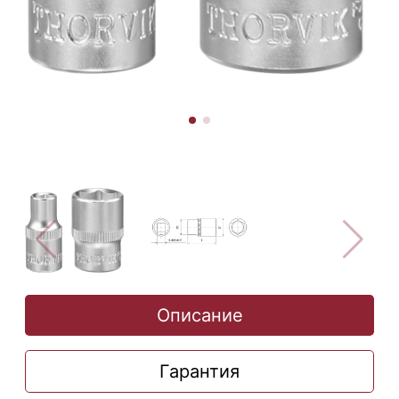
Описание
Гарантия