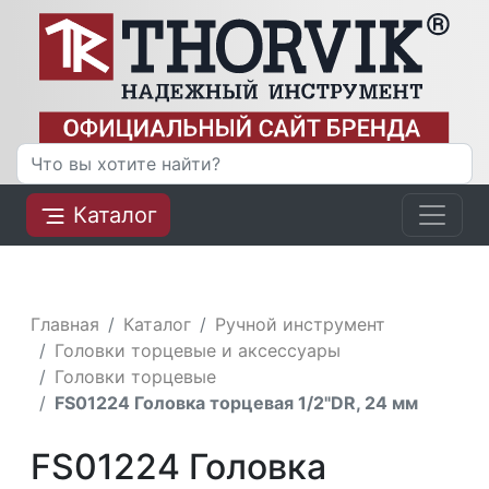
Каталог
Главная
Каталог
Ручной инструмент
Головки торцевые и аксессуары
Головки торцевые
FS01224 Головка торцевая 1/2"DR, 24 мм
FS01224 Головка