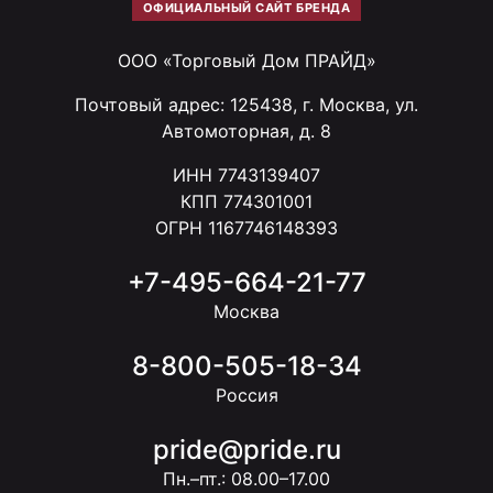
ОФИЦИАЛЬНЫЙ САЙТ БРЕНДА
ООО «Торговый Дом ПРАЙД»
Почтовый адрес: 125438, г. Москва, ул.
Автомоторная, д. 8
ИНН 7743139407
КПП 774301001
ОГРН 1167746148393
+7-495-664-21-77
Москва
8-800-505-18-34
Россия
pride@pride.ru
Пн.–пт.: 08.00–17.00