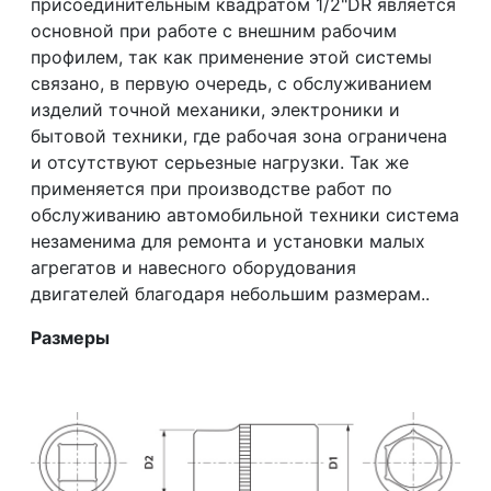
присоединительным квадратом 1/2"DR является
основной при работе с внешним рабочим
профилем, так как применение этой системы
связано, в первую очередь, с обслуживанием
изделий точной механики, электроники и
бытовой техники, где рабочая зона ограничена
и отсутствуют серьезные нагрузки. Так же
применяется при производстве работ по
обслуживанию автомобильной техники система
незаменима для ремонта и установки малых
агрегатов и навесного оборудования
двигателей благодаря небольшим размерам..
Размеры