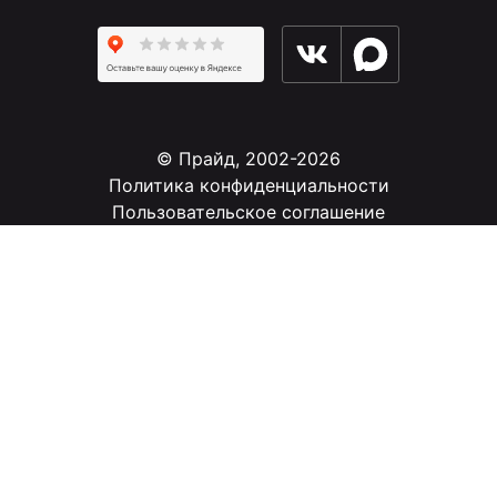
© Прайд, 2002-2026
Политика конфиденциальности
Пользовательское соглашение