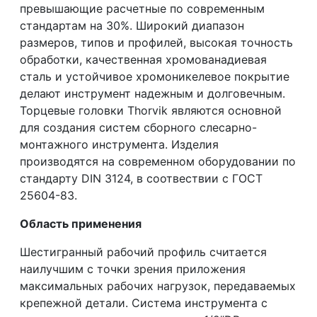
превышающие расчетные по современным
стандартам на 30%. Широкий диапазон
размеров, типов и профилей, высокая точность
обработки, качественная хромованадиевая
сталь и устойчивое хромоникелевое покрытие
делают инструмент надежным и долговечным.
Торцевые головки Thorvik являются основной
для создания систем сборного слесарно-
монтажного инструмента. Изделия
производятся на современном оборудовании по
стандарту DIN 3124, в соотвествии с ГОСТ
25604-83.
Область применения
Шестигранный рабочий профиль считается
наилучшим с точки зрения приложения
максимальных рабочих нагрузок, передаваемых
крепежной детали. Система инструмента с