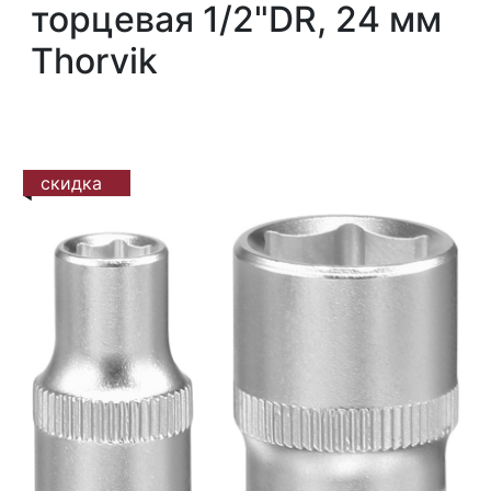
торцевая 1/2"DR, 24 мм
Thorvik
скидка