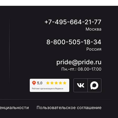
+7-495-664-21-77
Москва
8-800-505-18-34
Россия
pride@pride.ru
Пн.–пт.: 08.00–17.00
енциальности
Пользовательское соглашение