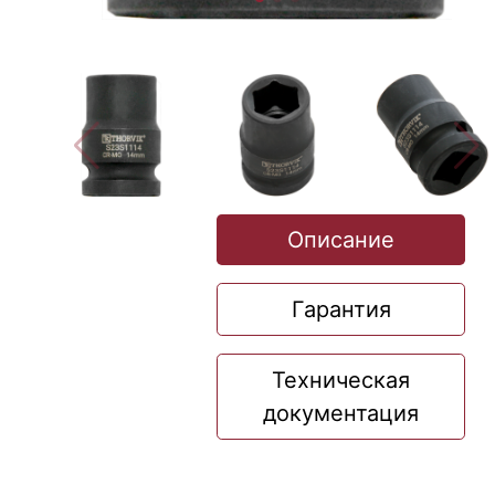
Описание
Гарантия
Техническая
документация