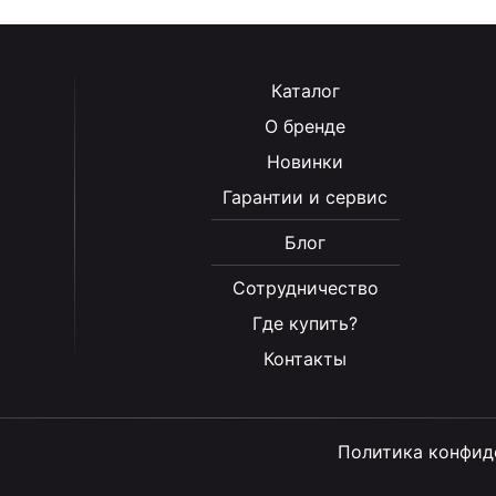
Каталог
О бренде
Новинки
Гарантии и сервис
Блог
Сотрудничество
Где купить?
Контакты
Политика конфид