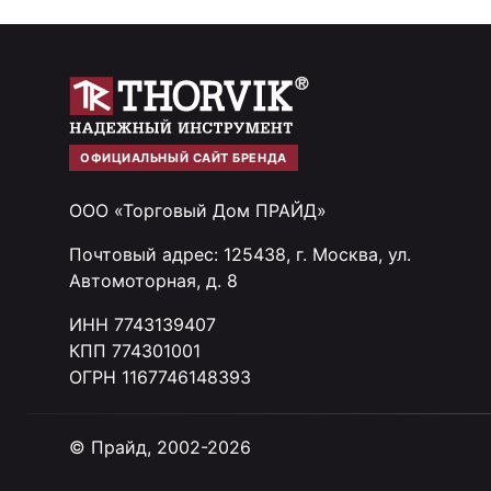
ОФИЦИАЛЬНЫЙ САЙТ БРЕНДА
ООО «Торговый Дом ПРАЙД»
Почтовый адрес: 125438, г. Москва, ул.
Автомоторная, д. 8
ИНН 7743139407
КПП 774301001
ОГРН 1167746148393
© Прайд, 2002-2026