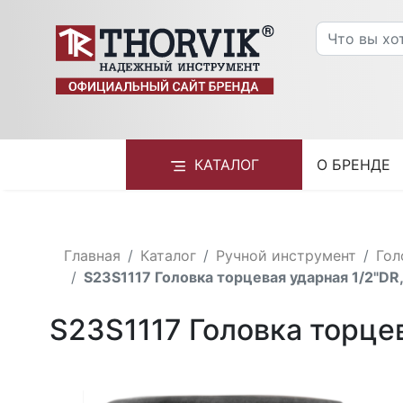
КАТАЛОГ
О БРЕНДЕ
Главная
Каталог
Ручной инструмент
Гол
S23S1117 Головка торцевая ударная 1/2"DR,
S23S1117 Головка торцев