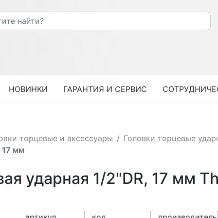
НОВИНКИ
ГАРАНТИЯ И СЕРВИС
СОТРУДНИЧЕ
овки торцевые и аксессуары
Головки торцевые удар
 17 мм
ая ударная 1/2"DR, 17 мм Th
артикул
код
производитель