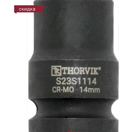
скидка