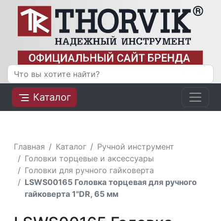
Каталог
Главная
Каталог
Ручной инструмент
Головки торцевые и аксессуары
Головки для ручного гайковерта
LSWS00165 Головка торцевая для ручного
гайковерта 1"DR, 65 мм