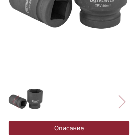
Описание