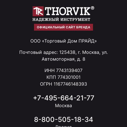
ОФИЦИАЛЬНЫЙ САЙТ БРЕНДА
ООО «Торговый Дом ПРАЙД»
Почтовый адрес: 125438, г. Москва, ул.
Автомоторная, д. 8
ИНН 7743139407
КПП 774301001
ОГРН 1167746148393
+7-495-664-21-77
Москва
8-800-505-18-34