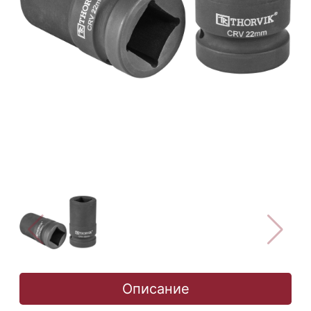
Описание