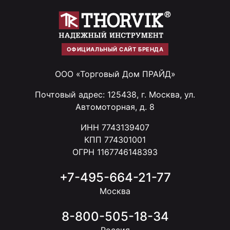
ОФИЦИАЛЬНЫЙ САЙТ БРЕНДА
ООО «Торговый Дом ПРАЙД»
Почтовый адрес: 125438, г. Москва, ул.
Автомоторная, д. 8
ИНН 7743139407
КПП 774301001
ОГРН 1167746148393
+7-495-664-21-77
Москва
8-800-505-18-34