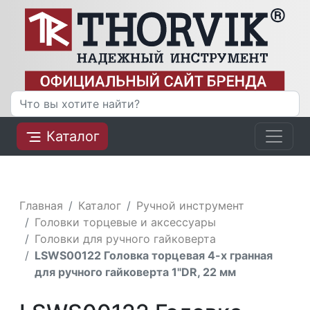
Каталог
Главная
Каталог
Ручной инструмент
Головки торцевые и аксессуары
Головки для ручного гайковерта
LSWS00122 Головка торцевая 4-х гранная
для ручного гайковерта 1"DR, 22 мм