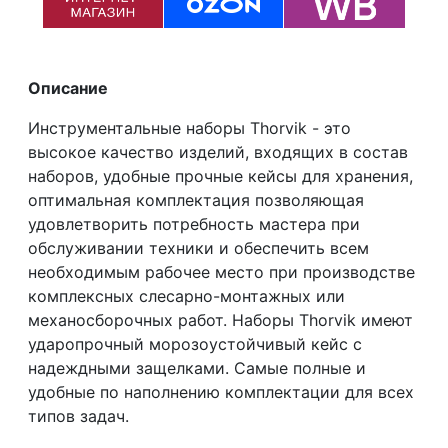
Описание
Инструментальные наборы Thorvik - это
высокое качество изделий, входящих в состав
наборов, удобные прочные кейсы для хранения,
оптимальная комплектация позволяющая
удовлетворить потребность мастера при
обслуживании техники и обеспечить всем
необходимым рабочее место при производстве
комплексных слесарно-монтажных или
механосборочных работ. Наборы Thorvik имеют
ударопрочный морозоустойчивый кейс с
надеждными защелками. Самые полные и
удобные по наполнению комплектации для всех
типов задач.