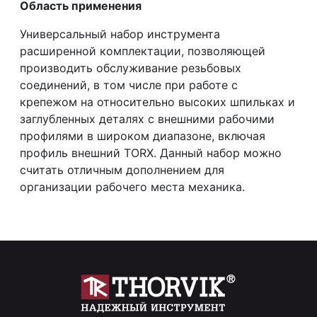
Область применения
Универсальный набор инструмента
расширенной комплектации, позволяющей
производить обслуживание резьбовых
соединений, в том числе при работе с
крепежом на относительно высоких шпильках и
заглубленных деталях с внешними рабочими
профилями в широком диапазоне, включая
профиль внешний TORX. Данный набор можно
считать отличным дополнением для
организации рабочего места механика.