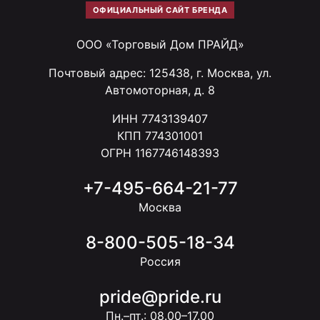
ОФИЦИАЛЬНЫЙ САЙТ БРЕНДА
ООО «Торговый Дом ПРАЙД»
Почтовый адрес: 125438, г. Москва, ул.
Автомоторная, д. 8
ИНН 7743139407
КПП 774301001
ОГРН 1167746148393
+7-495-664-21-77
Москва
8-800-505-18-34
Россия
pride@pride.ru
Пн.–пт.: 08.00–17.00