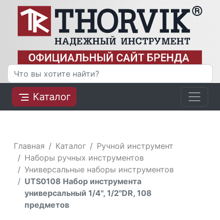
Каталог
Главная
Каталог
Ручной инструмент
Наборы ручных инструментов
Универсальные наборы инструментов
UTS0108 Набор инструмента
универсальный 1/4", 1/2"DR, 108
предметов