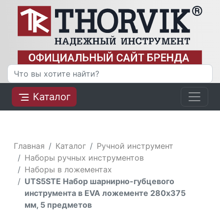
Каталог
Главная
Каталог
Ручной инструмент
Наборы ручных инструментов
Наборы в ложементах
UTS5STE Набор шарнирно-губцевого
инструмента в EVA ложементе 280х375
мм, 5 предметов