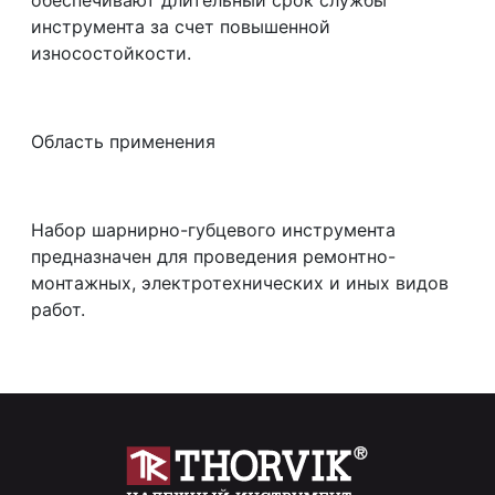
инструмента за счет повышенной
износостойкости.
Область применения
Набор шарнирно-губцевого инструмента
предназначен для проведения ремонтно-
монтажных, электротехнических и иных видов
работ.