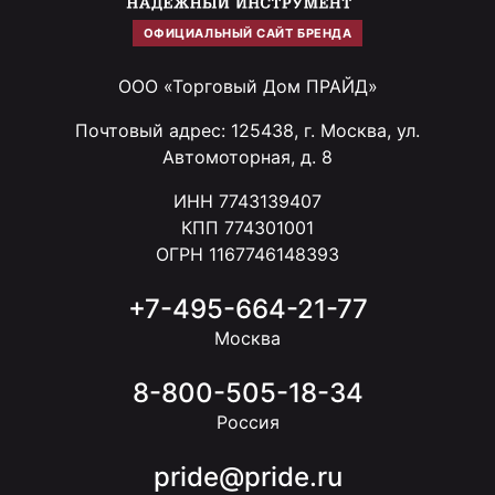
ОФИЦИАЛЬНЫЙ САЙТ БРЕНДА
ООО «Торговый Дом ПРАЙД»
Почтовый адрес: 125438, г. Москва, ул.
Автомоторная, д. 8
ИНН 7743139407
КПП 774301001
ОГРН 1167746148393
+7-495-664-21-77
Москва
8-800-505-18-34
Россия
pride@pride.ru