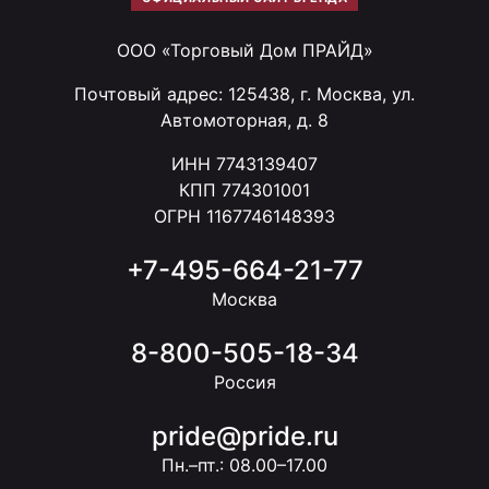
ООО «Торговый Дом ПРАЙД»
Почтовый адрес: 125438, г. Москва, ул.
Автомоторная, д. 8
ИНН 7743139407
КПП 774301001
ОГРН 1167746148393
+7-495-664-21-77
Москва
8-800-505-18-34
Россия
pride@pride.ru
Пн.–пт.: 08.00–17.00