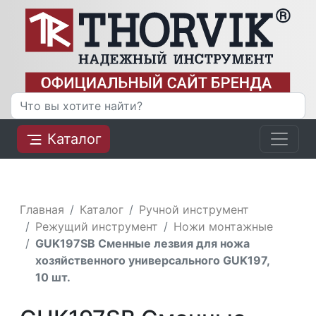
Каталог
Главная
Каталог
Ручной инструмент
Режущий инструмент
Ножи монтажные
GUK197SB Сменные лезвия для ножа
хозяйственного универсального GUK197,
10 шт.