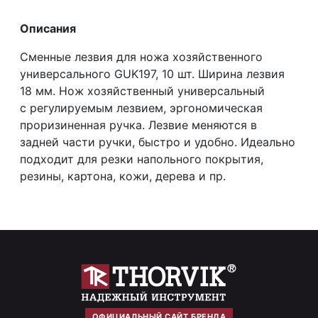
Описания
Сменные лезвия для ножа хозяйственного
универсального GUK197, 10 шт. Ширина лезвия
18 мм. Нож хозяйственный универсальный
с регулируемым лезвием, эргономическая
проризиненная ручка. Лезвие меняются в
задней части ручки, быстро и удобно. Идеально
подходит для резки напольного покрытия,
резины, картона, кожи, дерева и пр.
ОФИЦИАЛЬНЫЙ САЙТ БРЕНДА