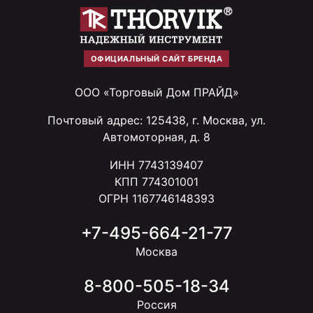
ОФИЦИАЛЬНЫЙ САЙТ БРЕНДА
ООО «Торговый Дом ПРАЙД»
Почтовый адрес: 125438, г. Москва, ул.
Автомоторная, д. 8
ИНН 7743139407
КПП 774301001
ОГРН 1167746148393
+7-495-664-21-77
Москва
8-800-505-18-34
Россия