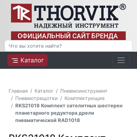
Каталог
Главная
Каталог
Пневмоинструмент
Пневмотрещотки
Комплектующие
RKS21018 Комплект сателитных шестерен
планетарного редуктора дрели
пневматической RAD1018