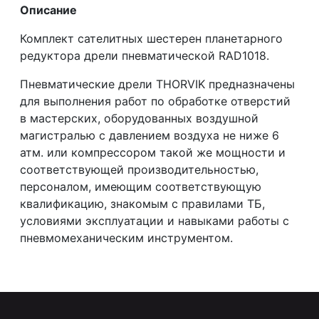
Описание
Комплект сателитных шестерен планетарного
редуктора дрели пневматической RAD1018.
Пневматические дрели THORVIK предназначены
для выполнения работ по обработке отверстий
в мастерских, оборудованных воздушной
магистралью с давлением воздуха не ниже 6
атм. или компрессором такой же мощности и
соответствующей производительностью,
персоналом, имеющим соответствующую
квалификацию, знакомым с правилами ТБ,
условиями эксплуатации и навыками работы с
пневмомеханическим инструментом.