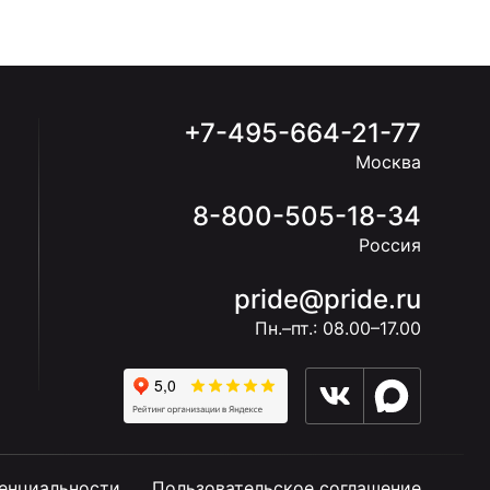
+7-495-664-21-77
Москва
8-800-505-18-34
Россия
pride@pride.ru
Пн.–пт.: 08.00–17.00
енциальности
Пользовательское соглашение