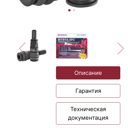
Описание
Гарантия
Техническая
документация