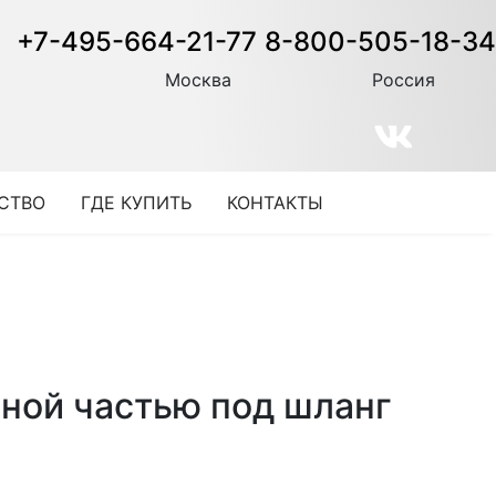
+7-495-664-21-77
8-800-505-18-34
Москва
Россия
СТВО
ГДЕ КУПИТЬ
КОНТАКТЫ
ной частью под шланг