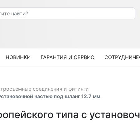
НОВИНКИ
ГАРАНТИЯ И СЕРВИС
СОТРУДНИЧЕ
тросъемные соединения и фитинги
становочной частью под шланг 12.7 мм
пейского типа с установоч