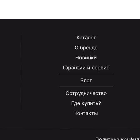
Каталог
О бренде
Новинки
Гарантии и сервис
Блог
Сотрудничество
Где купить?
Контакты
Политика конфид