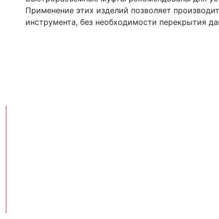
Применение этих изделий позволяет производи
инструмента, без необходимости перекрытия да