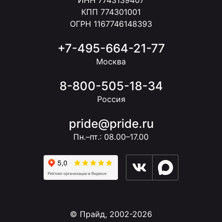
ИНН 7743139407
КПП 774301001
ОГРН 1167746148393
+7-495-664-21-77
Москва
8-800-505-18-34
Россия
pride@pride.ru
Пн.–пт.: 08.00–17.00
© Прайд, 2002-2026