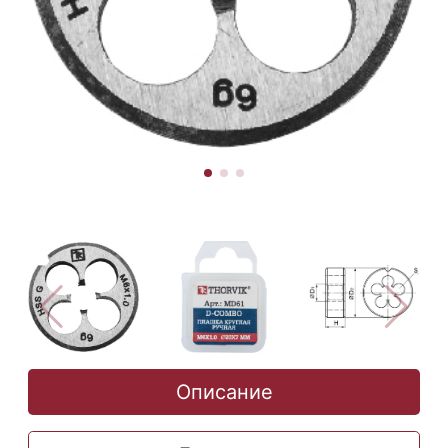
Описание