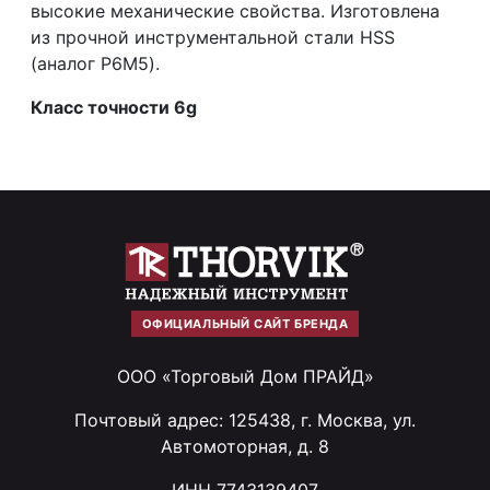
высокие механические свойства. Изготовлена
из прочной инструментальной стали HSS
(аналог Р6М5).
Класс точности 6g
ОФИЦИАЛЬНЫЙ САЙТ БРЕНДА
ООО «Торговый Дом ПРАЙД»
Почтовый адрес: 125438, г. Москва, ул.
Автомоторная, д. 8