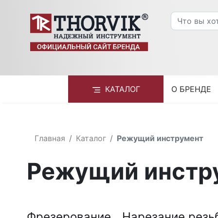
КАТАЛОГ
О БРЕНДЕ
Главная
Каталог
Режущий инструмент
Режущий инстр
Фрезерование
Нарезание рез