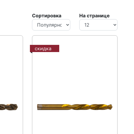
Сортировка
На странице
скидка