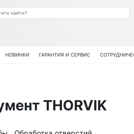
НОВИНКИ
ГАРАНТИЯ И СЕРВИС
СОТРУДНИЧЕ
умент THORVIK
ьбы
Обработка отверстий