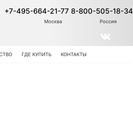
+7-495-664-21-77
8-800-505-18-34
Москва
Россия
СТВО
ГДЕ КУПИТЬ
КОНТАКТЫ