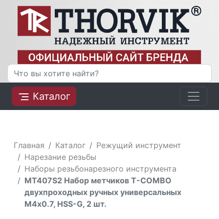
Каталог
Главная
Каталог
Режущий инструмент
Нарезание резьбы
Наборы резьбонарезного инструмента
MT407S2 Набор метчиков T-COMBO
двухпроходных ручных универсальных
М4х0.7, HSS-G, 2 шт.