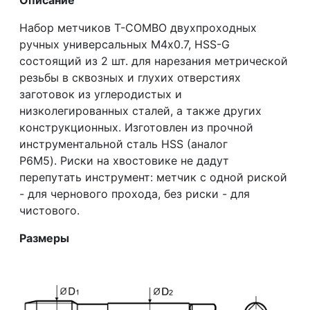
Набор метчиков T-COMBO двухпроходных
ручных универсальных М4х0.7, HSS-G
состоящий из 2 шт. для нарезания метрической
резьбы в сквозных и глухих отверстиях
заготовок из углеродистых и
низколегированных сталей, а также других
конструкционных. Изготовлен из прочной
инструментальной сталь HSS (аналог
Р6М5). Риски на хвостовике не дадут
перепутать инструмент: метчик с одной риской
- для чернового прохода, без риски - для
чистового.
Размеры