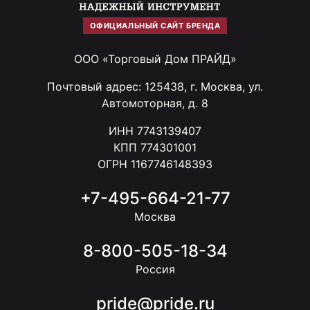
ОФИЦИАЛЬНЫЙ САЙТ БРЕНДА
ООО «Торговый Дом ПРАЙД»
Почтовый адрес: 125438, г. Москва, ул.
Автомоторная, д. 8
ИНН 7743139407
КПП 774301001
ОГРН 1167746148393
+7-495-664-21-77
Москва
8-800-505-18-34
Россия
pride@pride.ru