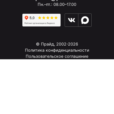
Пн.–пт.: 08.00–17.00
© Прайд, 2002-2026
Политика конфиденциальности
Пользовательское соглашение