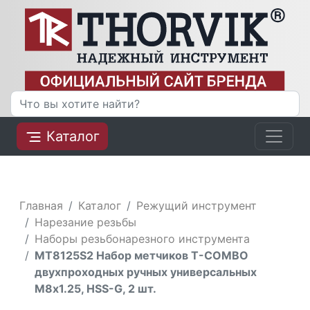
Каталог
Главная
Каталог
Режущий инструмент
Нарезание резьбы
Наборы резьбонарезного инструмента
MT8125S2 Набор метчиков T-COMBO
двухпроходных ручных универсальных
М8х1.25, HSS-G, 2 шт.