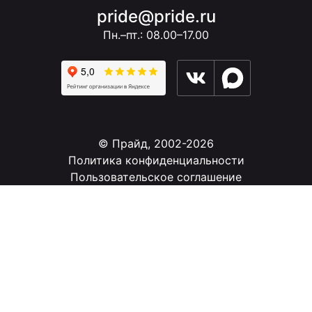
pride@pride.ru
Пн.–пт.: 08.00–17.00
© Прайд, 2002-2026
Политика конфиденциальности
Пользовательское соглашение