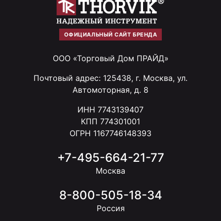
ОФИЦИАЛЬНЫЙ САЙТ БРЕНДА
ООО «Торговый Дом ПРАЙД»
Почтовый адрес: 125438, г. Москва, ул.
Автомоторная, д. 8
ИНН 7743139407
КПП 774301001
ОГРН 1167746148393
+7-495-664-21-77
Москва
8-800-505-18-34
Россия