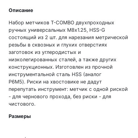
Описание
Набор метчиков T-COMBO двухпроходных
ручных универсальных М8х1.25, HSS-G
состоящий из 2 шт. для нарезания метрической
резьбы в сквозных и глухих отверстиях
заготовок из углеродистых и
низколегированных сталей, а также других
конструкционных. Изготовлен из прочной
инструментальной сталь HSS (аналог
Р6М5). Риски на хвостовике не дадут
перепутать инструмент: метчик с одной риской
- для чернового прохода, без риски - для
чистового.
Размеры