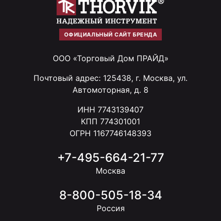
ОФИЦИАЛЬНЫЙ САЙТ БРЕНДА
ООО «Торговый Дом ПРАЙД»
Почтовый адрес: 125438, г. Москва, ул.
Автомоторная, д. 8
ИНН 7743139407
КПП 774301001
ОГРН 1167746148393
+7-495-664-21-77
Москва
8-800-505-18-34
Россия