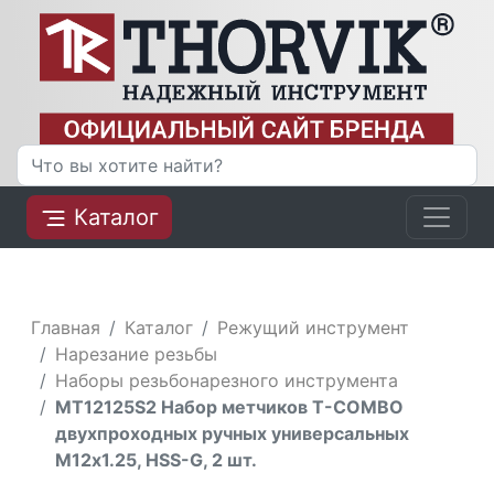
Каталог
Главная
Каталог
Режущий инструмент
Нарезание резьбы
Наборы резьбонарезного инструмента
MT12125S2 Набор метчиков T-COMBO
двухпроходных ручных универсальных
М12х1.25, HSS-G, 2 шт.