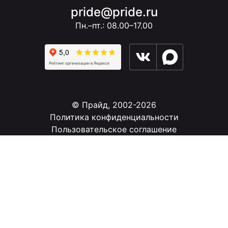
pride@pride.ru
Пн.–пт.: 08.00–17.00
© Прайд, 2002-2026
Политика конфиденциальности
Пользовательское соглашение