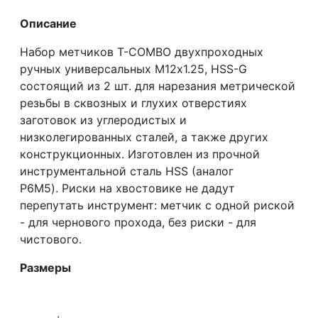
Описание
Набор метчиков T-COMBO двухпроходных
ручных универсальных М12х1.25, HSS-G
состоящий из 2 шт. для нарезания метрической
резьбы в сквозных и глухих отверстиях
заготовок из углеродистых и
низколегированных сталей, а также других
конструкционных. Изготовлен из прочной
инструментальной сталь HSS (аналог
Р6М5). Риски на хвостовике не дадут
перепутать инструмент: метчик с одной риской
- для чернового прохода, без риски - для
чистового.
Размеры