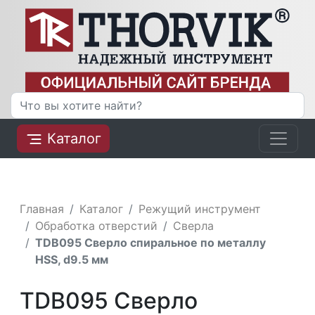
Каталог
Главная
Каталог
Режущий инструмент
Обработка отверстий
Сверла
TDB095 Сверло спиральное по металлу
HSS, d9.5 мм
TDB095 Сверло