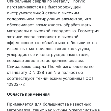
Спиральные сверла по металлу Thorvik
изготавливаются из быстрорежущей
инструментальной стали с высоким
содержанием легирующих элементов, что
обеспечивает возможность обрабатывать
материалы с высокой твердостью. Геометрия
заточки сверл позволяет с высокой
эффективностью обрабатывать большинство
известных материалов, таких как чугуны,
углеродистые и конструкционные стали,
нержавеющие и жаропрочные сплавы.
Спиральные сверла Thorvik изготовлены по
стандарту DIN 338 тип N и полностью
соотвествуют техническим условиям ГОСТ
10902-77.
Область применения
Применяется для большинства известных
материалов, таких как чугуны, углеродистые и