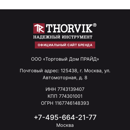
ОФИЦИАЛЬНЫЙ САЙТ БРЕНДА
ООО «Торговый Дом ПРАЙД»
Почтовый адрес: 125438, г. Москва, ул.
Автомоторная, д. 8
ИНН 7743139407
КПП 774301001
ОГРН 1167746148393
+7-495-664-21-77
Москва