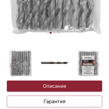
Описание
Гарантия