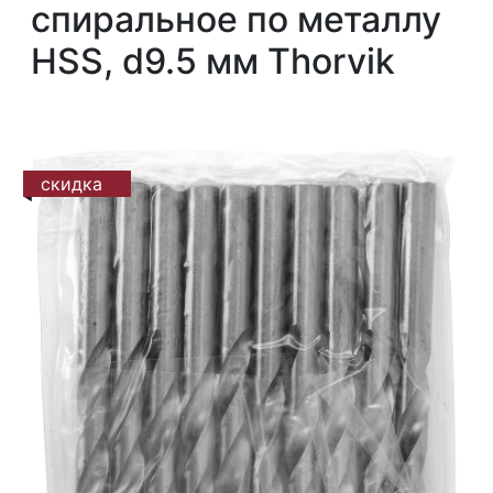
спиральное по металлу
HSS, d9.5 мм Thorvik
скидка