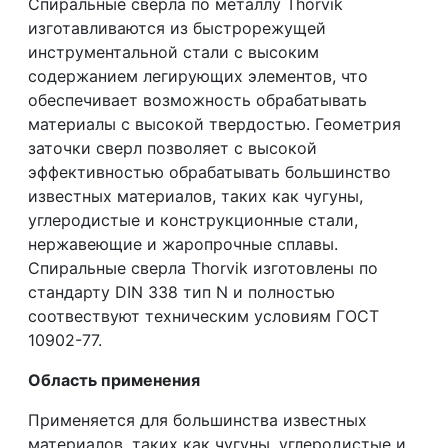
Спиральные сверла по металлу Thorvik
изготавливаются из быстрорежущей
инструментальной стали с высоким
содержанием легирующих элементов, что
обеспечивает возможность обрабатывать
материалы с высокой твердостью. Геометрия
заточки сверл позволяет с высокой
эффективностью обрабатывать большинство
известных материалов, таких как чугуны,
углеродистые и конструкционные стали,
нержавеющие и жаропрочные сплавы.
Спиральные сверла Thorvik изготовлены по
стандарту DIN 338 тип N и полностью
соотвествуют техническим условиям ГОСТ
10902-77.
Область применения
Применяется для большинства известных
материалов, таких как чугуны, углеродистые и