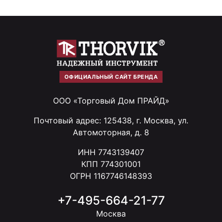
ОФИЦИАЛЬНЫЙ САЙТ БРЕНДА
ООО «Торговый Дом ПРАЙД»
Почтовый адрес: 125438, г. Москва, ул.
Автомоторная, д. 8
ИНН 7743139407
КПП 774301001
ОГРН 1167746148393
+7-495-664-21-77
Москва