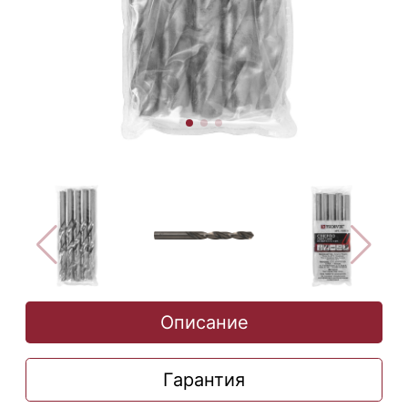
Описание
Гарантия