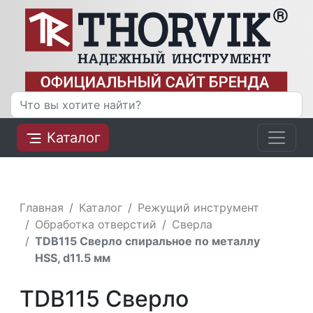
Каталог
Главная
Каталог
Режущий инструмент
Обработка отверстий
Сверла
TDB115 Сверло спиральное по металлу
HSS, d11.5 мм
TDB115 Сверло