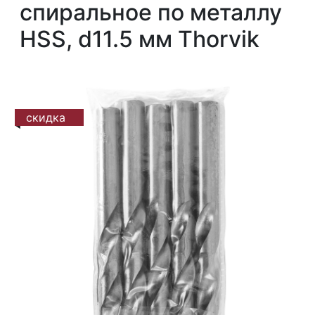
спиральное по металлу
HSS, d11.5 мм Thorvik
скидка