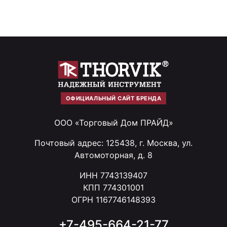
ОФИЦИАЛЬНЫЙ САЙТ БРЕНДА
ООО «Торговый Дом ПРАЙД»
Почтовый адрес: 125438, г. Москва, ул.
Автомоторная, д. 8
ИНН 7743139407
КПП 774301001
ОГРН 1167746148393
+7-495-664-21-77