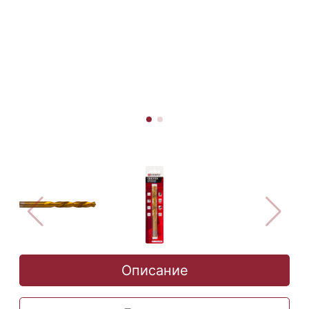
Описание